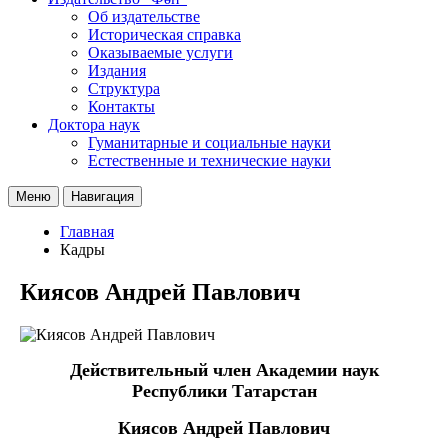
Об издательстве
Историческая справка
Оказываемые услуги
Издания
Структура
Контакты
Доктора наук
Гуманитарные и социальные науки
Естественные и технические науки
Меню
Навигация
Главная
Кадры
Киясов Андрей Павлович
Действительный член
Академии наук
Республики Татарстан
Киясов Андрей Павлович