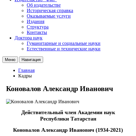
Об издательстве
Историческая справка
Оказываемые услуги
Издания
Структура
Контакты
Доктора наук
Гуманитарные и социальные науки
Естественные и технические науки
Меню
Навигация
Главная
Кадры
Коновалов Александр Иванович
Действительный член Академии наук
Республики Татарстан
Коновалов Александр Иванович (1934-2021)