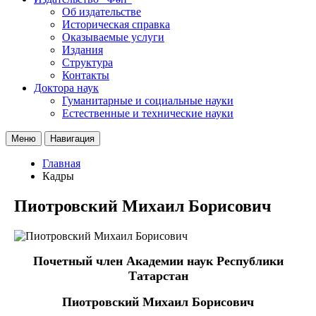
Об издательстве
Историческая справка
Оказываемые услуги
Издания
Структура
Контакты
Доктора наук
Гуманитарные и социальные науки
Естественные и технические науки
Меню
Навигация
Главная
Кадры
Пиотровский Михаил Борисович
Почетный член Академии наук Республики
Татарстан
Пиотровский Михаил Борисович