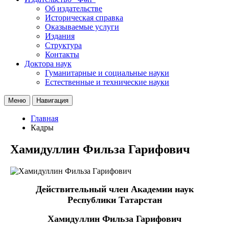
Об издательстве
Историческая справка
Оказываемые услуги
Издания
Структура
Контакты
Доктора наук
Гуманитарные и социальные науки
Естественные и технические науки
Меню
Навигация
Главная
Кадры
Хамидуллин Фильза Гарифович
Действительный член Академии наук
Республики Татарстан
Хамидуллин Фильза Гарифович