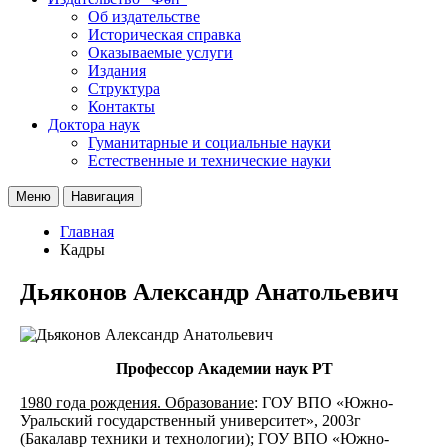
Об издательстве
Историческая справка
Оказываемые услуги
Издания
Структура
Контакты
Доктора наук
Гуманитарные и социальные науки
Естественные и технические науки
Меню
Навигация
Главная
Кадры
Дьяконов Александр Анатольевич
Профессор Академии наук РТ
1980 года рождения.
Образование
: ГОУ ВПО «Южно-
Уральский государственный университет», 2003г
(Бакалавр техники и технологии); ГОУ ВПО «Южно-