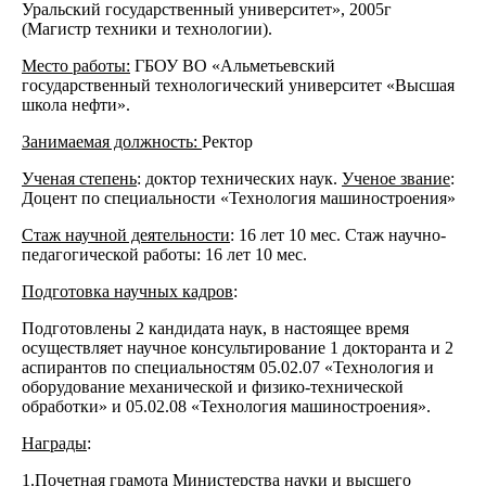
Уральский государственный университет», 2005г
(Магистр техники и технологии).
Место работы:
ГБОУ ВО «Альметьевский
государственный технологический университет «Высшая
школа нефти».
Занимаемая должность:
Ректор
Ученая степень
: доктор технических наук.
Ученое звание
:
Доцент по специальности «Технология машиностроения»
Стаж научной деятельности
: 16 лет 10 мес. Стаж научно-
педагогической работы: 16 лет 10 мес.
Подготовка научных кадров
:
Подготовлены 2 кандидата наук, в настоящее время
осуществляет научное консультирование 1 докторанта и 2
аспирантов по специальностям 05.02.07 «Технология и
оборудование механической и физико-технической
обработки» и 05.02.08 «Технология машиностроения».
Награды
:
1.Почетная грамота Министерства науки и высшего