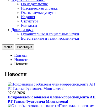
Об издательстве
Историческая справка
Оказываемые услуги
Издания
Структура
Контакты
Доктора наук
Гуманитарные и социальные науки
Естественные и технические науки
Меню
Навигация
Главная
Новости
Новости
Новости
07.08.2026
Поздравляем с юбилеем члена-корреспондента АН
РТ Газиза Фуатовича Мингалеева!