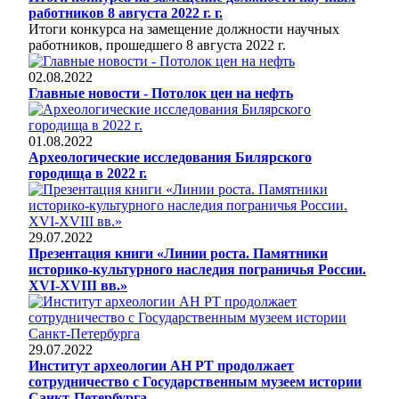
работников 8 августа 2022 г. г.
Итоги конкурса на замещение должности научных
работников, прошедшего 8 августа 2022 г.
02.08.2022
Главные новости - Потолок цен на нефть
01.08.2022
Археологические исследования Билярского
городища в 2022 г.
29.07.2022
Презентация книги «Линии роста. Памятники
историко-культурного наследия пограничья России.
XVI-XVIII вв.»
29.07.2022
Институт археологии АН РТ продолжает
сотрудничество с Государственным музеем истории
Санкт-Петербурга