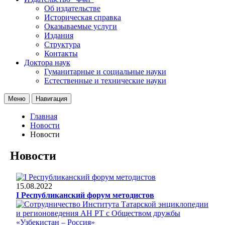
Об издательстве
Историческая справка
Оказываемые услуги
Издания
Структура
Контакты
Доктора наук
Гуманитарные и социальные науки
Естественные и технические науки
Меню
Навигация
Главная
Новости
Новости
Новости
15.08.2022
I Республиканский форум методистов