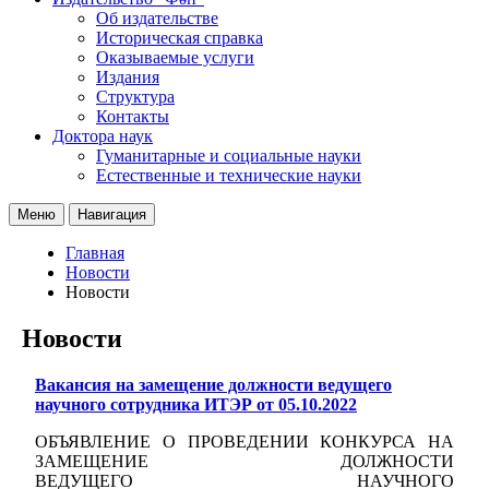
Об издательстве
Историческая справка
Оказываемые услуги
Издания
Структура
Контакты
Доктора наук
Гуманитарные и социальные науки
Естественные и технические науки
Меню
Навигация
Главная
Новости
Новости
Новости
Вакансия на замещение должности ведущего
научного сотрудника ИТЭР от 05.10.2022
ОБЪЯВЛЕНИЕ О ПРОВЕДЕНИИ КОНКУРСА НА
ЗАМЕЩЕНИЕ ДОЛЖНОСТИ
ВЕДУЩЕГО НАУЧНОГО