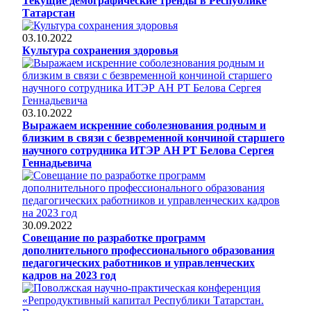
Текущие демографические тренды в Республике
Татарстан
03.10.2022
Культура сохранения здоровья
03.10.2022
Выражаем искренние соболезнования родным и
близким в связи с безвременной кончиной старшего
научного сотрудника ИТЭР АН РТ Белова Сергея
Геннадьевича
30.09.2022
Совещание по разработке программ
дополнительного профессионального образования
педагогических работников и управленческих
кадров на 2023 год