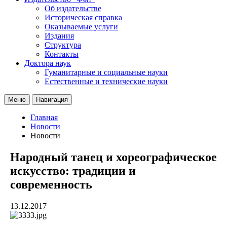
Об издательстве
Историческая справка
Оказываемые услуги
Издания
Структура
Контакты
Доктора наук
Гуманитарные и социальные науки
Естественные и технические науки
Меню
Навигация
Главная
Новости
Новости
Народный танец и хореографическое
искусство: традиции и
современность
13.12.2017