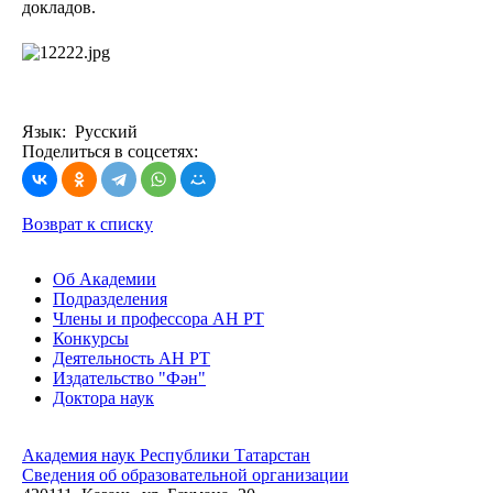
докладов.
Язык: Русский
Поделиться в соцсетях:
Возврат к списку
Об Академии
Подразделения
Члены и профессора АН РТ
Конкурсы
Деятельность АН РТ
Издательство "Фән"
Доктора наук
Академия наук Республики Татарстан
Сведения об образовательной организации