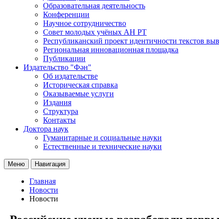
Образовательная деятельность
Конференции
Научное сотрудничество
Совет молодых учёных АН РТ
Республиканский проект идентичности текстов вы
Региональная инновационная площадка
Публикации
Издательство "Фән"
Об издательстве
Историческая справка
Оказываемые услуги
Издания
Структура
Контакты
Доктора наук
Гуманитарные и социальные науки
Естественные и технические науки
Меню
Навигация
Главная
Новости
Новости