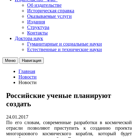
Об издательстве
Историческая справка
Оказываемые услуги
Издания
Структура
Контакты
Доктора наук
Гуманитарные и социальные науки
Естественные и технические науки
Меню
Навигация
Главная
Новости
Новости
Российские ученые планируют
создать
24.01.2017
По его словам, современные разработки в космической
отрасли позволяют приступить к созданию проекта
многоразового космического корабля, который будет