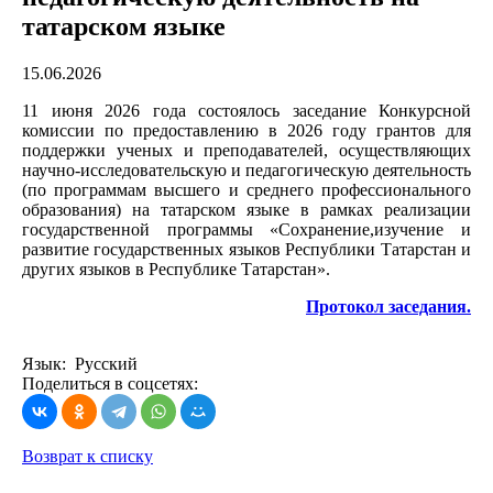
татарском языке
15.06.2026
11 июня 2026 года состоялось заседание Конкурсной
комиссии по предоставлению в 2026 году грантов для
поддержки ученых и преподавателей, осуществляющих
научно-исследовательскую и педагогическую деятельность
(по программам высшего и среднего профессионального
образования) на татарском языке в рамках реализации
государственной программы «Сохранение,изучение и
развитие государственных языков Республики Татарстан и
других языков в Республике Татарстан».
Протокол заседания.
Язык: Русский
Поделиться в соцсетях:
Возврат к списку