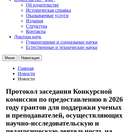
Об издательстве
Историческая справка
Оказываемые услуги
Издания
Структура
Контакты
Доктора наук
Гуманитарные и социальные науки
Естественные и технические науки
Меню
Навигация
Главная
Новости
Новости
Протокол заседания Конкурсной
комиссии по предоставлению в 2026
году грантов для поддержки ученых
и преподавателей, осуществляющих
научно-исследовательскую и
педагогическую деятельность на