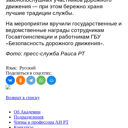
движения — при этом бережно храня 
лучшие традиции службы.
На мероприятии вручили государственные и 
ведомственные награды сотрудникам 
Госавтоинспекции и работникам ГБУ 
«Безопасность дорожного движения».
Фото: пресс-служба Раиса РТ
Язык: Русский
Поделиться в соцсетях:
Возврат к списку
Об Академии
Подразделения
Члены и профессора АН РТ
Конкурсы