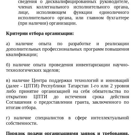
сведения о дисквалифицированных руководителе,
членах коллегиального исполнительного органа,
лице, исполняющем функции единоличного
исполнительного органа, или главном бухгалтере
(при наличии) организации.
Критерии отбора организации:
а) наличие опыта по разработке и реализации
дополнительных профессиональных программ повышения
квалификации;
б) наличие опыта проведения инвентаризации научно-
технологических заделов;
в) наличие Центра поддержки технологий и инноваций
(далее - ЦПТИ) Республики Татарстан 1-го или 2 уровня
либо принятие организацией на себя обязательства по
открытию ЦПТИ до истечения срока действия
Соглашения о предоставлении гранта, заключенного по
итогам отбора.
г) наличие специалистов в сфере интеллектуальной
собственности.
Порядок подачи организациями заявок и требования,