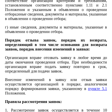
соответствие организации критериям и требованиям,
установленным соответственно пунктами 1.11 и 2.1
Положения и указанным в объявлении о проведении
отбора;иные сведения, документы и материалы, указанные
в объявлении о проведении отбора;
г) иные сведения, документы и материалы, указанные в
объявлении о проведении отбора.
Порядок отзыва заявок, порядок их возврата,
определяющий в том числе основания для возврата
заявок, порядок внесения изменений в заявки:
Организация вправе отозвать заявку в любое время до
даты окончания проведения отбора. При необходимости
организация вправе подать заявку повторно в срок,
определенный для подачи заявок.
Внесение изменений в заявку или отзыв заявки
осуществляется организацией в порядке, аналогичном
порядку формирования заявки, указанному в
пункте 5.1
Положения.
Правила рассмотрения заявок:
1. Рассмотрение заявок осуществляется в течение 10