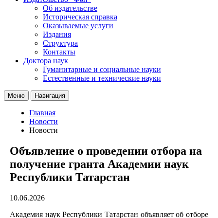
Об издательстве
Историческая справка
Оказываемые услуги
Издания
Структура
Контакты
Доктора наук
Гуманитарные и социальные науки
Естественные и технические науки
Меню
Навигация
Главная
Новости
Новости
Объявление о проведении отбора на
получение гранта Академии наук
Республики Татарстан
10.06.2026
Академия наук Республики Татарстан объявляет об отборе