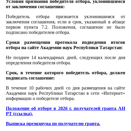
Условия признания победителя отбора, уклонившимся
от заключения соглашения:
Победитель отбора признается уклонившимся от
заключения соглашения, если в срок, указанный в абзаце
первом пункта 7.2. Положения, соглашение не было
подписано победителем отбора.
Сроки размещения протокола подведения итогов
отбора на сайте Академии наук Республики Татарстан
:
Не позднее 14 календарных дней, следующих после дня
определения победителя отбора.
Срок, в течение которого победитель отбора, должен
подписать соглашение:
В течение 10 рабочих дней со дня размещения на сайте
Академии наук Республики Татарстан в сети «Интернет»
информации о победителе отбора.
Положение об отборе в 2026 г. получателей гранта АН
РТ (ссылка).
Выписка президиума по получателю гранта.