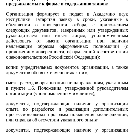
предъявляемые к форме и содержанию заявок:
Организация формирует и подает в Академию наук
Республики Татарстан заявку в сроки, указанные в
объявлении о проведении отбора, с приложением
следующих документов, заверенных или утвержденных
руководителем или иным лицом, уполномоченным
действовать от имени организации при наличии
надлежащим образом оформленных полномочий (с
приложением доверенности, оформленной в соответствии
с законодательством Российской Федерации):
копии учредительных документов организации, а также
документов обо всех изменениях к ним;
сметы расходов организации по направлениям, указанным
в пункте 1.6. Положения, утвержденной руководителем
организации (уполномоченным им лицом);
документы, подтверждающие наличие у организации
опыта по разработке и реализации дополнительных
профессиональных программ повышения квалификации,
или справка об отсуствии указанного опыта;
документы, подтверждающие наличие у организации