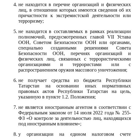
не находится в перечне организаций и физических
лиц, в отношении которых имеются сведения об их
причастности к экстремистской деятельности или
терроризму;
не находится в составляемых в рамках реализации
полномочий, предусмотренных главой VII Устава
ООН, Советом Безопасности ООН или органами,
специально созданными решениями Совета
Безопасности ООН, перечнях организаций и
физических лиц, связанных с террористическими
организациями и террористами или с
распространением оружия массового уничтожения;
не получает средства из бюджета Республики
Татарстан на основании иных нормативных
правовых актов Республики Татарстан на цель,
указанную в пункте 1.2. Положения;
не является иностранным агентом в соответствии с
Федеральным законом от 14 июля 2022 года № 255-
ФЗ «О контроле за деятельностью лиц, находящихся
под иностранным влиянием»;
у организации на едином налоговом счете