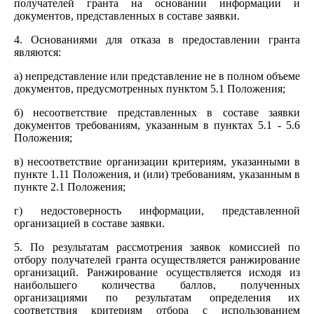
получателей гранта на основании информации и
документов, представленных в составе заявки.
4. Основаниями для отказа в предоставлении гранта
являются:
а) непредставление или представление не в полном объеме
документов, предусмотренных пунктом 5.1 Положения;
б) несоответствие представленных в составе заявки
документов требованиям, указанным в пунктах 5.1 - 5.6
Положения;
в) несоответствие организации критериям, указанными в
пункте 1.11 Положения, и (или) требованиям, указанным в
пункте 2.1 Положения;
г) недостоверность информации, представленной
организацией в составе заявки.
5. По результатам рассмотрения заявок комиссией по
отбору получателей гранта осуществляется ранжирование
организаций. Ранжирование осуществляется исходя из
наибольшего количества баллов, полученных
организациями по результатам определения их
соответствия критериям отбора с использованием