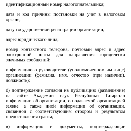
идентификационный номер налогоплательщика;
дата и код причины постановки на учет в налоговом
органе;
дату государственной регистрации организации;
адрес юридического лица;
номер контактного телефона, почтовый адрес и адрес
электронной почты для направления юридически
значимых сообщений;
информацию о руководителе (уполномоченном им лице)
организации (фамилия, имя, отчество (при наличии),
должность);
б) подтверждение согласия на публикацию (размещение)
на сайте Академии наук Республики Татарстан
информации об организации, о подаваемой организацией
заявке, а также иной информации об организации,
связанной с соответствующим отбором и результатом
предоставления гранта;
в) информацию и документы, подтверждающие