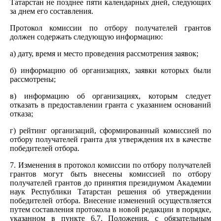
Татарстан не позднее пяти календарных дней, следующих
за днем его составления.
Протокол комиссии по отбору получателей грантов
должен содержать следующую информацию:
а) дату, время и место проведения рассмотрения заявок;
б) информацию об организациях, заявки которых были
рассмотрены;
в) информацию об организациях, которым следует
отказать в предоставлении гранта с указанием оснований
отказа;
г) рейтинг организаций, сформированный комиссией по
отбору получателей гранта для утверждения их в качестве
победителей отбора.
7. Изменения в протокол комиссии по отбору получателей
грантов могут быть внесены комиссией по отбору
получателей грантов до принятия президиумом Академии
наук Республики Татарстан решения об утверждении
победителей отбора. Внесение изменений осуществляется
путем составления протокола в новой редакции в порядке,
указанном в пункте 6.7. Положения, с обязательным