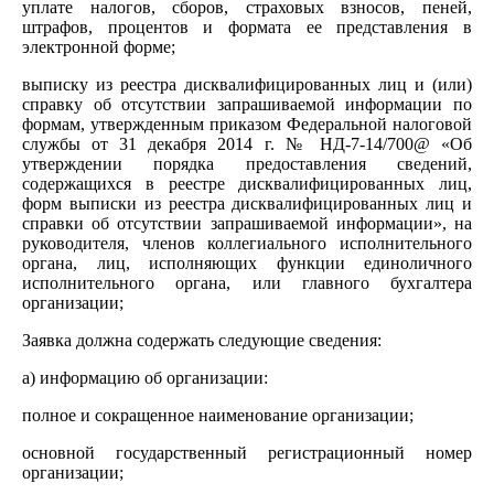
уплате налогов, сборов, страховых взносов, пеней,
штрафов, процентов и формата ее представления в
электронной форме;
выписку из реестра дисквалифицированных лиц и (или)
справку об отсутствии запрашиваемой информации по
формам, утвержденным приказом Федеральной налоговой
службы от 31 декабря 2014 г. № НД-7-14/700@ «Об
утверждении порядка предоставления сведений,
содержащихся в реестре дисквалифицированных лиц,
форм выписки из реестра дисквалифицированных лиц и
справки об отсутствии запрашиваемой информации», на
руководителя, членов коллегиального исполнительного
органа, лиц, исполняющих функции единоличного
исполнительного органа, или главного бухгалтера
организации;
Заявка должна содержать следующие сведения:
а) информацию об организации:
полное и сокращенное наименование организации;
основной государственный регистрационный номер
организации;