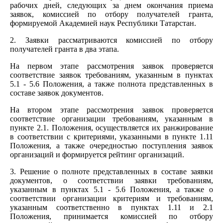
рабочих дней, следующих за днем окончания приема
заявок, комиссией по отбору получателей гранта,
формируемой Академией наук Республики Татарстан.
2. Заявки рассматриваются комиссией по отбору
получателей гранта в два этапа.
На первом этапе рассмотрения заявок проверяется
соответствие заявок требованиям, указанным в пунктах
5.1 - 5.6 Положения, а также полнота представленных в
составе заявок документов.
На втором этапе рассмотрения заявок проверяется
соответствие организации требованиям, указанным в
пункте 2.1. Положения, осуществляется их ранжирование
в соответствии с критериями, указанными в пункте 1.11
Положения, а также очередностью поступления заявок
организаций и формируется рейтинг организаций.
3. Решение о полноте представленных в составе заявки
документов, о соответствии заявки требованиям,
указанным в пунктах 5.1 - 5.6 Положения, а также о
соответствии организации критериям и требованиям,
указанным соответственно в пунктах 1.11 и 2.1
Положения, принимается комиссией по отбору