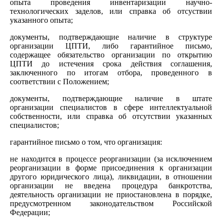
опыта проведения инвентаризации научно-
технологических заделов, или справка об отсуствии
указанного опыта;
документы, подтверждающие наличие в структуре
организации ЦПТИ, либо гарантийное письмо,
содержащее обязательство организации по открытию
ЦПТИ до истечения срока действия соглашения,
заключенного по итогам отбора, проведенного в
соответствии с Положением;
документы, подтверждающие наличие в штате
организации специалистов в сфере интеллектуальной
собственности, или справка об отсутствии указанных
специалистов;
гарантийное письмо о том, что организация:
не находится в процессе реорганизации (за исключением
реорганизации в форме присоединения к организации
другого юридического лица), ликвидации, в отношении
организации не введена процедура банкротства,
деятельность организации не приостановлена в порядке,
предусмотренном законодательством Российской
Федерации;