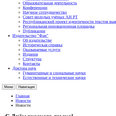
Образовательная деятельность
Конференции
Научное сотрудничество
Совет молодых учёных АН РТ
Республиканский проект идентичности текстов вы
Региональная инновационная площадка
Публикации
Издательство "Фән"
Об издательстве
Историческая справка
Оказываемые услуги
Издания
Структура
Контакты
Доктора наук
Гуманитарные и социальные науки
Естественные и технические науки
Меню
Навигация
Главная
Новости
Новости