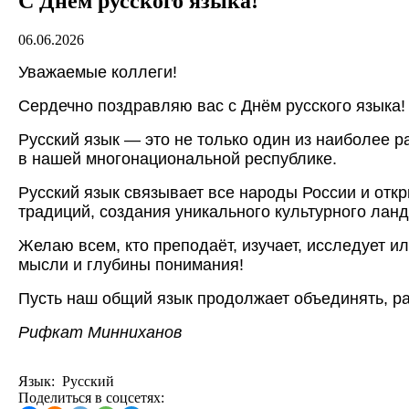
C Днём русского языка!
06.06.2026
Уважаемые коллеги!
Сердечно поздравляю вас с Днём русского языка!
Русский язык — это не только один из наиболее 
в нашей многонациональной республике.
Русский язык связывает все народы России и отк
традиций, создания уникального культурного лан
Желаю всем, кто преподаёт, изучает, исследует и
мысли и глубины понимания!
Пусть наш общий язык продолжает объединять, ра
Рифкат Минниханов
Язык: Русский
Поделиться в соцсетях: