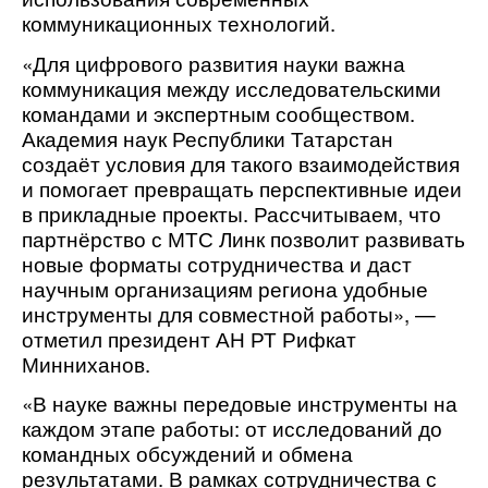
коммуникационных технологий.
«Для цифрового развития науки важна 
коммуникация между исследовательскими 
командами и экспертным сообществом. 
Академия наук Республики Татарстан 
создаёт условия для такого взаимодействия 
и помогает превращать перспективные идеи 
в прикладные проекты. Рассчитываем, что 
партнёрство с МТС Линк позволит развивать 
новые форматы сотрудничества и даст 
научным организациям региона удобные 
инструменты для совместной работы», — 
отметил президент АН РТ Рифкат 
Минниханов.
«В науке важны передовые инструменты на 
каждом этапе работы: от исследований до 
командных обсуждений и обмена 
результатами. В рамках сотрудничества с 