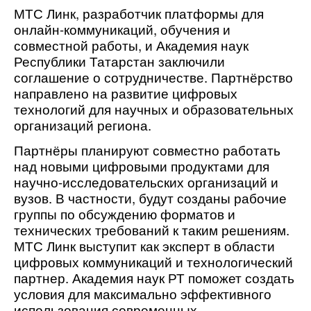
МТС Линк, разработчик платформы для 
онлайн-коммуникаций, обучения и 
совместной работы, и Академия наук 
Республики Татарстан заключили 
соглашение о сотрудничестве. Партнёрство 
направлено на развитие цифровых 
технологий для научных и образовательных 
организаций региона. 
Партнёры планируют совместно работать 
над новыми цифровыми продуктами для 
научно-исследовательских организаций и 
вузов. В частности, будут созданы рабочие 
группы по обсуждению форматов и 
технических требований к таким решениям. 
МТС Линк выступит как эксперт в области 
цифровых коммуникаций и технологический 
партнер. Академия наук РТ поможет создать 
условия для максимально эффективного 
использования современных 