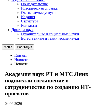
Об издательстве
Историческая справка
Оказываемые услуги
Издания
Структура
Контакты
Доктора наук
Гуманитарные и социальные науки
Естественные и технические науки
Меню
Навигация
Главная
Новости
Новости
Академия наук РТ и МТС Линк
подписали соглашение о
сотрудничестве по созданию ИТ-
проектов
04.06.2026