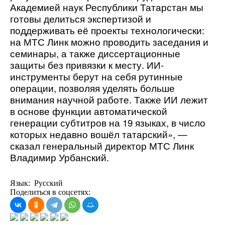
Академией наук Республики Татарстан мы 
готовы делиться экспертизой и 
поддерживать её проекты технологически: 
на МТС Линк можно проводить заседания и 
семинары, а также диссертационные 
защиты без привязки к месту. ИИ-
инструменты берут на себя рутинные 
операции, позволяя уделять больше 
внимания научной работе. Также ИИ лежит 
в основе функции автоматической 
генерации субтитров на 19 языках, в число 
которых недавно вошёл татарский», — 
сказал генеральный директор МТС Линк 
Владимир Урбанский.
Язык: Русский
Поделиться в соцсетях: