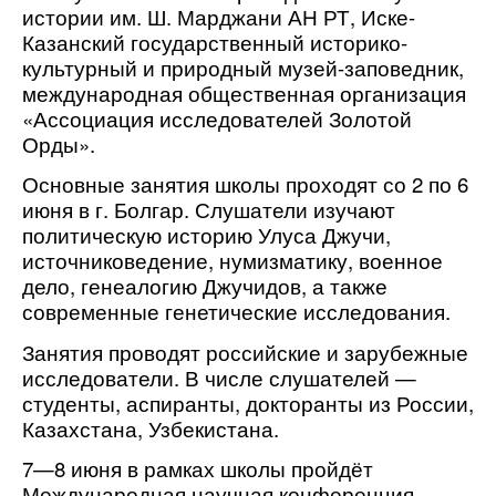
истории им. Ш. Марджани АН РТ, Иске-
Казанский государственный историко-
культурный и природный музей-заповедник, 
международная общественная организация 
«Ассоциация исследователей Золотой 
Орды».
Основные занятия школы проходят со 2 по 6 
июня в г. Болгар. Слушатели изучают 
политическую историю Улуса Джучи, 
источниковедение, нумизматику, военное 
дело, генеалогию Джучидов, а также 
современные генетические исследования.
Занятия проводят российские и зарубежные 
исследователи. В числе слушателей — 
студенты, аспиранты, докторанты из России, 
Казахстана, Узбекистана.
7—8 июня в рамках школы пройдёт 
Международная научная конференция 