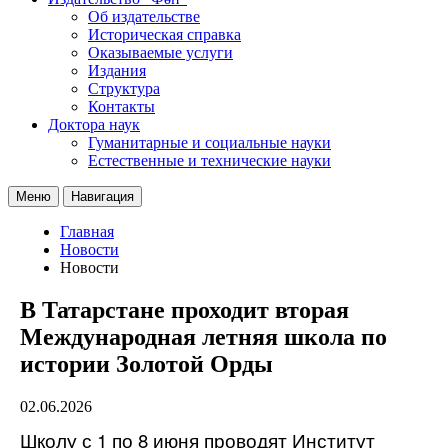
Об издательстве
Историческая справка
Оказываемые услуги
Издания
Структура
Контакты
Доктора наук
Гуманитарные и социальные науки
Естественные и технические науки
Меню
Навигация
Главная
Новости
Новости
В Татарстане проходит вторая
Международная летняя школа по
истории Золотой Орды
02.06.2026
Школу с 1 по 8 июня проводят Институт 