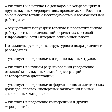
– участвует и выступает с докладом на конференциях и
других научных мероприятиях, проводимых в России и
мире в соответствии с необходимостью и возможностями
работодателя;
– осуществляет популяризаторскую и просветительскую
работу по теме исследований в средствах массовой
Информации, сети Интернет, лекционной работе.
По заданиям руководства структурного подразделения и
работодателя:
– участвует в подготовке к изданию научных трудов;
– участвует в научном рецензировании (подготовке
отзывов) книг, научных статей, диссертаций и
авторефератов диссертаций;
– участвует в подготовке информационно-аналитических
докладов, справок, экспертных заключений и иных
аналогичных материалов;
– участвует в подготовке конференций и других
мероприятий;