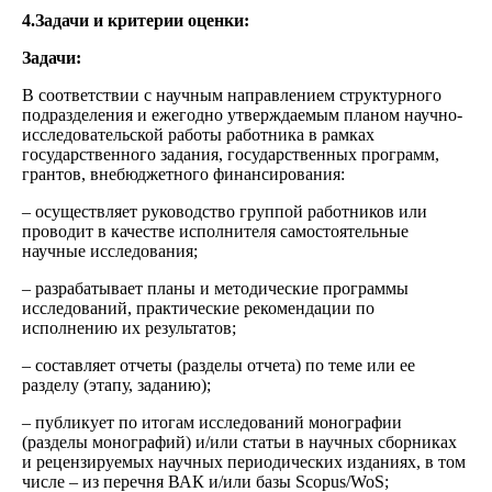
4.Задачи и критерии оценки:
Задачи:
В соответствии с научным направлением структурного
подразделения и ежегодно утверждаемым планом научно-
исследовательской работы работника в рамках
государственного задания, государственных программ,
грантов, внебюджетного финансирования:
– осуществляет руководство группой работников или
проводит в качестве исполнителя самостоятельные
научные исследования;
– разрабатывает планы и методические программы
исследований, практические рекомендации по
исполнению их результатов;
– составляет отчеты (разделы отчета) по теме или ее
разделу (этапу, заданию);
– публикует по итогам исследований монографии
(разделы монографий) и/или статьи в научных сборниках
и рецензируемых научных периодических изданиях, в том
числе – из перечня ВАК и/или базы Scopus/WoS;