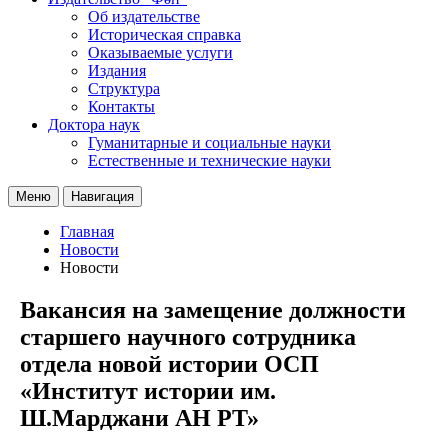
Об издательстве
Историческая справка
Оказываемые услуги
Издания
Структура
Контакты
Доктора наук
Гуманитарные и социальные науки
Естественные и технические науки
Меню
Навигация
Главная
Новости
Новости
Вакансия на замещение должности
старшего научного сотрудника
отдела новой истории ОСП
«Институт истории им.
Ш.Марджани АН РТ»