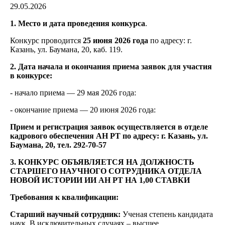
29.05.2026
1. Место и дата проведения конкурса
.
Конкурс проводится
25 июня 2026 года
по адресу: г.
Казань, ул. Баумана, 20, каб. 119.
2. Дата начала и окончания приема заявок для участия
в конкурсе:
- начало приема — 29 мая 2026 года:
- окончание приема — 20 июня 2026 года:
Прием и регистрация заявок осуществляется в отделе
кадрового обеспечения АН РТ по адресу: г. Казань, ул.
Баумана, 20, тел. 292-70-57
3. КОНКУРС ОБЪЯВЛЯЕТСЯ НА ДОЛЖНОСТЬ
СТАРШЕГО НАУЧНОГО СОТРУДНИКА ОТДЕЛА
НОВОЙ ИСТОРИИ ИИ АН РТ НА 1,00 СТАВКИ
Требования к квалификации:
Старший научный сотрудник:
Ученая степень кандидата
наук. В исключительных случаях – высшее