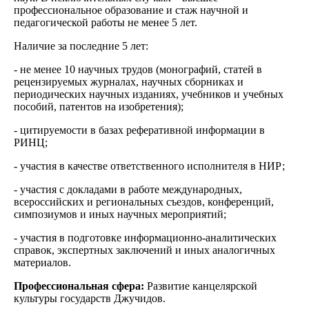
профессиональное образование и стаж научной и
педагогической работы не менее 5 лет.
Наличие за последние 5 лет:
- не менее 10 научных трудов (монографий, статей в
рецензируемых журналах, научных сборниках и
периодических научных изданиях, учебников и учебных
пособий, патентов на изобретения);
- цитируемости в базах реферативной информации в
РИНЦ;
- участия в качестве ответственного исполнителя в НИР;
- участия с докладами в работе международных,
всероссийских и региональных съездов, конференций,
симпозиумов и иных научных мероприятий;
- участия в подготовке информационно-аналитических
справок, экспертных заключений и иных аналогичных
материалов.
Профессиональная сфера:
Развитие канцелярской
культуры государств Джучидов.