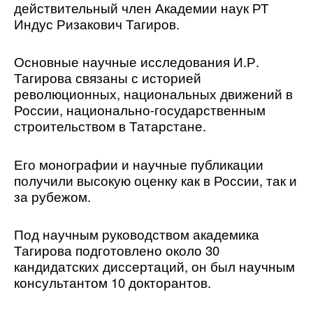
действительный член Академии наук РТ 
Индус Ризакович Тагиров. 
Основные научные исследования И.Р. 
Тагирова связаны с историей 
революционных, национальных движений в 
России, национально-государственным 
строительством в Татарстане.
Его монографии и научные публикации 
получили высокую оценку как в России, так и 
за рубежом.
Под научным руководством академика 
Тагирова подготовлено около 30 
кандидатских диссертаций, он был научным 
консультантом 10 докторантов.