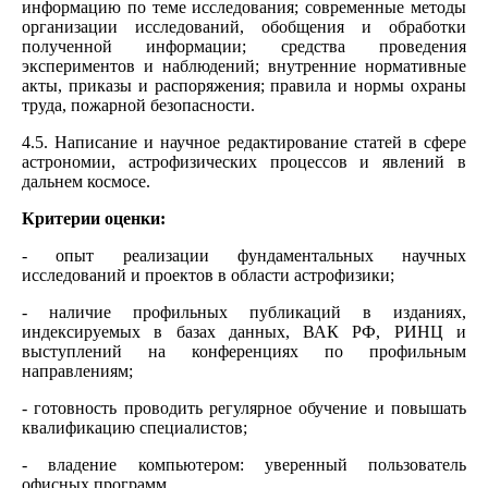
информацию по теме исследования; современные методы
организации исследований, обобщения и обработки
полученной информации; средства проведения
экспериментов и наблюдений; внутренние нормативные
акты, приказы и распоряжения; правила и нормы охраны
труда, пожарной безопасности.
4.5. Написание и научное редактирование статей в сфере
астрономии, астрофизических процессов и явлений в
дальнем космосе.
Критерии оценки:
- опыт реализации фундаментальных научных
исследований и проектов в области астрофизики;
- наличие профильных публикаций в изданиях,
индексируемых в базах данных, ВАК РФ, РИНЦ и
выступлений на конференциях по профильным
направлениям;
- готовность проводить регулярное обучение и повышать
квалификацию специалистов;
- владение компьютером: уверенный пользователь
офисных программ.