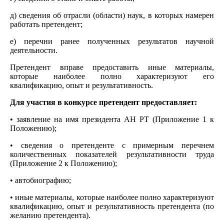
д) сведения об отрасли (области) наук, в которых намерен
работать претендент;
е) перечни ранее полученных результатов научной
деятельности.
Претендент вправе предоставить иные материалы,
которые наиболее полно характеризуют его
квалификацию, опыт и результативность.
Для участия в конкурсе претендент предоставляет:
• заявление на имя президента АН РТ (Приложение 1 к
Положению);
• сведения о претенденте с примерным перечнем
количественных показателей результативности труда
(Приложение 2 к Положению);
• автобиографию;
• иные материалы, которые наиболее полно характеризуют
квалификацию, опыт и результативность претендента (по
желанию претендента).