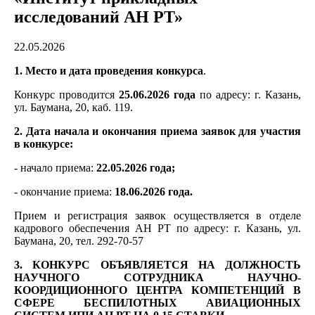
исследований АН РТ»
22.05.2026
1. Место и дата проведения конкурса
.
Конкурс проводится
25.06.2026 года
по адресу: г. Казань,
ул. Баумана, 20, каб. 119.
2. Дата начала и окончания приема заявок для участия
в конкурсе:
- начало приема:
22.05.2026 года;
- окончание приема:
18.06.2026 года.
Прием и регистрация заявок осуществляется в отделе
кадрового обеспечения АН РТ по адресу: г. Казань, ул.
Баумана, 20, тел. 292-70-57
3. КОНКУРС ОБЪЯВЛЯЕТСЯ НА ДОЛЖНОСТЬ
НАУЧНОГО СОТРУДНИКА НАУЧНО-
КООРДИЦИОННОГО
ЦЕНТРА КОМПЕТЕНЦИЙ В
СФЕРЕ
БЕСПИЛОТНЫХ АВИАЦИОННЫХ