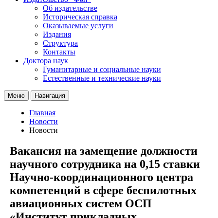
Об издательстве
Историческая справка
Оказываемые услуги
Издания
Структура
Контакты
Доктора наук
Гуманитарные и социальные науки
Естественные и технические науки
Меню
Навигация
Главная
Новости
Новости
Вакансия на замещение должности
научного сотрудника на 0,15 ставки
Научно-координационного центра
компетенций в сфере беспилотных
авиационных систем ОСП
«Институт прикладных