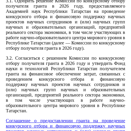
3.1. Одобрить решение Комиссии по конкурсному отбору
получателя гранта в 2026 году, предоставляемого
Академией наук Республики Татарстан на проведение
конкурсного отбора и финансовую поддержку научных
проектов научных сотрудников и (или) научных групп
научных и образовательных организаций, предприятий
реального сектора экономики, в том числе участвующих в
работе научно-образовательного центра мирового уровня в
Республике Татарстан (далее — Комиссии по конкурсному
отбору получателя гранта в 2026 году).
3.2. Согласиться с решением Комиссии по конкурсному
отбору получателя гранта в 2026 году и утвердить Фонд
науки и технологий Республики Татарстан получателем
гранта на финансовое обеспечение затрат, связанных с
проведением конкурсного отбора и финансовую
поддержку научных проектов научных сотрудников и
(или) научных групп научных и образовательных
организаций, предприятий реального сектора экономики,
в том числе участвующих в работе научно-
образовательного центра мирового уровня в Республике
Татарстан.
Соглашение о предоставлении гранта на проведение
конкурсного отбора и финансовую поддержку научных