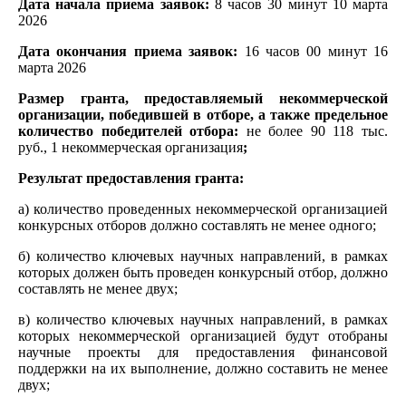
Дата начала приема заявок:
8 часов 30 минут 10 марта
2026
Дата окончания приема заявок:
16 часов 00 минут 16
марта 2026
Размер гранта, предоставляемый некоммерческой
организации, победившей в отборе, а также предельное
количество победителей отбора:
не более 90 118 тыс.
руб., 1 некоммерческая организация
;
Результат предоставления гранта:
а) количество проведенных некоммерческой организацией
конкурсных отборов должно составлять не менее одного;
б) количество ключевых научных направлений, в рамках
которых должен быть проведен конкурсный отбор, должно
составлять не менее двух;
в) количество ключевых научных направлений, в рамках
которых некоммерческой организацией будут отобраны
научные проекты для предоставления финансовой
поддержки на их выполнение, должно составить не менее
двух;