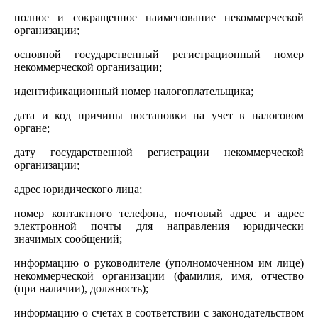
полное и сокращенное наименование некоммерческой
организации;
основной государственный регистрационный номер
некоммерческой организации;
идентификационный номер налогоплательщика;
дата и код причины постановки на учет в налоговом
органе;
дату государственной регистрации некоммерческой
организации;
адрес юридического лица;
номер контактного телефона, почтовый адрес и адрес
электронной почты для направления юридически
значимых сообщений;
информацию о руководителе (уполномоченном им лице)
некоммерческой организации (фамилия, имя, отчество
(при наличии), должность);
информацию о счетах в соответствии с законодательством