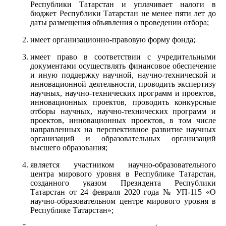
Республики Татарстан и уплачивает налоги в
бюджет Республики Татарстан не менее пяти лет до
даты размещения объявления о проведении отбора;
имеет организационно-правовую форму фонда;
имеет право в соответствии с учредительными
документами осуществлять финансовое обеспечение
и иную поддержку научной, научно-технической и
инновационной деятельности, проводить экспертизу
научных, научно-технических программ и проектов,
инновационных проектов, проводить конкурсные
отборы научных, научно-технических программ и
проектов, инновационных проектов, в том числе
направленных на перспективное развитие научных
организаций и образовательных организаций
высшего образования;
является участником научно-образовательного
центра мирового уровня в Республике Татарстан,
созданного указом Президента Республики
Татарстан от 24 февраля 2020 года № УП-115 «О
научно-образовательном центре мирового уровня в
Республике Татарстан»;