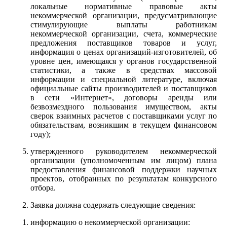
локальные нормативные правовые акты
некоммерческой организации, предусматривающие
стимулирующие выплаты работникам
некоммерческой организации, счета, коммерческие
предложения поставщиков товаров и услуг,
информация о ценах организаций-изготовителей, об
уровне цен, имеющаяся у органов государственной
статистики, а также в средствах массовой
информации и специальной литературе, включая
официальные сайты производителей и поставщиков
в сети «Интернет», договоры аренды или
безвозмездного пользования имуществом, акты
сверок взаимных расчетов с поставщиками услуг по
обязательствам, возникшим в текущем финансовом
году);
утвержденного руководителем некоммерческой
организации (уполномоченным им лицом) плана
предоставления финансовой поддержки научных
проектов, отобранных по результатам конкурсного
отбора.
Заявка должна содержать следующие сведения:
информацию о некоммерческой организации: