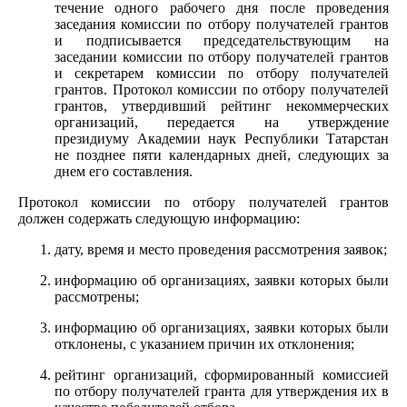
течение одного рабочего дня после проведения
заседания комиссии по отбору получателей грантов
и подписывается председательствующим на
заседании комиссии по отбору получателей грантов
и секретарем комиссии по отбору получателей
грантов. Протокол комиссии по отбору получателей
грантов, утвердивший рейтинг некоммерческих
организаций, передается на утверждение
президиуму Академии наук Республики Татарстан
не позднее пяти календарных дней, следующих за
днем его составления.
Протокол комиссии по отбору получателей грантов
должен содержать следующую информацию:
дату, время и место проведения рассмотрения заявок;
информацию об организациях, заявки которых были
рассмотрены;
информацию об организациях, заявки которых были
отклонены, с указанием причин их отклонения;
рейтинг организаций, сформированный комиссией
по отбору получателей гранта для утверждения их в