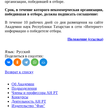
организации, победившей в отборе.
Срок, в течение которого некоммерческая организация,
победившая в отборе, должна подписать соглашение:
В течение 10 рабочих дней со дня размещения на сайте
Академии наук Республики Татарстан в сети «Интернет»
информации о победителе отбора.
Положение (ссылка)
Язык: Русский
Поделиться в соцсетях:
Возврат к списку
Об Академии
Подразделения
Члены и профессора АН РТ
Конкурсы
Деятельность АН РТ
Издательство "Фән"