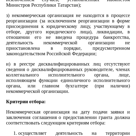
Министров Республики Татарстан);
з) некоммерческая организация не находится в процессе
реорганизации (за исключением реорганизации в форме
присоединения к юридическому лицу, участвующему в
отборе, другого юридического лица), ликвидации, в
отношении его не введена процедура банкротства,
деятельность некоммерческой организации не
приостановлена в порядке, предусмотренном
законодательством Российской Федерации;
и) в реестре дисквалифицированных лиц отсутствуют
сведения о дисквалифицированных руководителе, членах
коллегиального исполнительного органа, лице,
исполняющем функции единоличного исполнительного
органа, или главном бухгалтере (при наличии)
некоммерческой организации.
Критерии отбора:
Некоммерческая организация на дату подачи заявки и
заключения соглашения о предоставлении гранта должна
соответствовать следующим критериям отбора:
осуществляет деятельность на территории