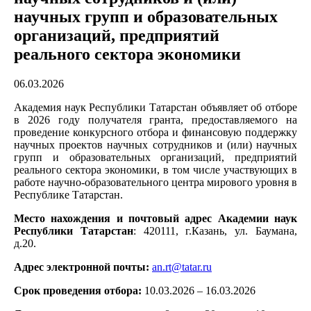
научных групп и образовательных
организаций, предприятий
реального сектора экономики
06.03.2026
Академия наук Республики Татарстан объявляет об отборе
в 2026 году получателя гранта, предоставляемого на
проведение конкурсного отбора и финансовую поддержку
научных проектов научных сотрудников и (или) научных
групп и образовательных организаций, предприятий
реального сектора экономики, в том числе участвующих в
работе научно-образовательного центра мирового уровня в
Республике Татарстан.
Место нахождения и почтовый адрес Академии наук
Республики Татарстан
: 420111, г.Казань, ул. Баумана,
д.20.
Адрес электронной почты:
an.rt@tatar.ru
Срок проведения отбора:
10.03.2026 – 16.03.2026