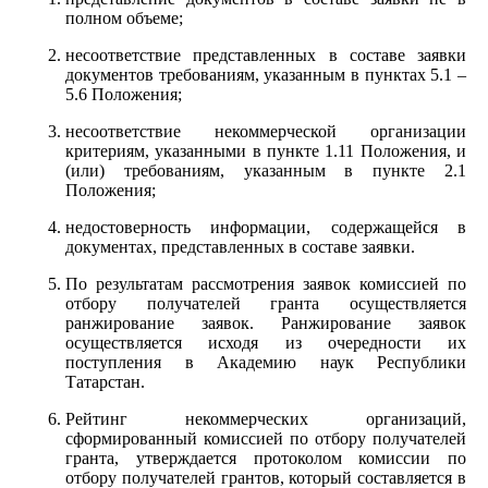
полном объеме;
несоответствие представленных в составе заявки
документов требованиям, указанным в пунктах 5.1 –
5.6 Положения;
несоответствие некоммерческой организации
критериям, указанными в пункте 1.11 Положения, и
(или) требованиям, указанным в пункте 2.1
Положения;
недостоверность информации, содержащейся в
документах, представленных в составе заявки.
По результатам рассмотрения заявок комиссией по
отбору получателей гранта осуществляется
ранжирование заявок. Ранжирование заявок
осуществляется исходя из очередности их
поступления в Академию наук Республики
Татарстан.
Рейтинг некоммерческих организаций,
сформированный комиссией по отбору получателей
гранта, утверждается протоколом комиссии по
отбору получателей грантов, который составляется в