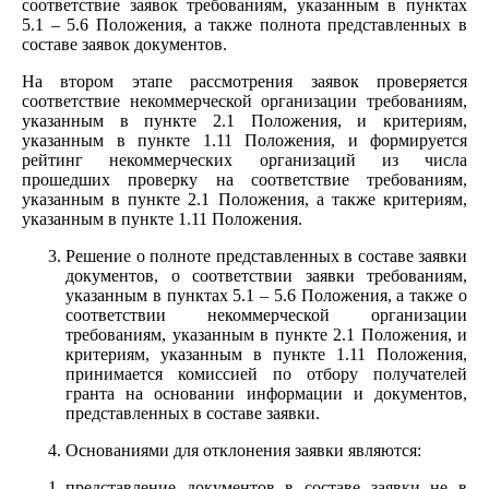
соответствие заявок требованиям, указанным в пунктах
5.1 – 5.6 Положения, а также полнота представленных в
составе заявок документов.
На втором этапе рассмотрения заявок проверяется
соответствие некоммерческой организации требованиям,
указанным в пункте 2.1 Положения, и критериям,
указанным в пункте 1.11 Положения, и формируется
рейтинг некоммерческих организаций из числа
прошедших проверку на соответствие требованиям,
указанным в пункте 2.1 Положения, а также критериям,
указанным в пункте 1.11 Положения.
Решение о полноте представленных в составе заявки
документов, о соответствии заявки требованиям,
указанным в пунктах 5.1 – 5.6 Положения, а также о
соответствии некоммерческой организации
требованиям, указанным в пункте 2.1 Положения, и
критериям, указанным в пункте 1.11 Положения,
принимается комиссией по отбору получателей
гранта на основании информации и документов,
представленных в составе заявки.
Основаниями для отклонения заявки являются:
представление документов в составе заявки не в