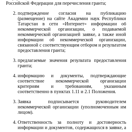
Российской Федерации для перечисления гранта;
подтверждение согласия на публикацию
(размещение) на сайте Академии наук Республики
Татарстан в сети «Интернет» информации об
некоммерческой организации, о подаваемой
некоммерческой организацией заявке, а также иной
информации об некоммерческой организации,
связанной с соответствующим отбором и результатом
предоставления гранта;
предлагаемые значения результата предоставления
гранта;
информацию и документы, подтверждающие
соответствие некоммерческой организации
критериям и требованиям, указанным
соответственно в пунктах 1.11 и 2.1 Положения.
Заявка подписывается руководителем
некоммерческой организации (уполномоченным им
лицом).
Ответственность за полноту и достоверность
информации и документов, содержащихся в заявке, а