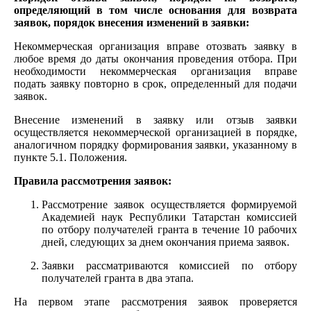
определяющий в том числе основания для возврата
заявок, порядок внесения изменений в заявки:
Некоммерческая организация вправе отозвать заявку в
любое время до даты окончания проведения отбора. При
необходимости некоммерческая организация вправе
подать заявку повторно в срок, определенный для подачи
заявок.
Внесение изменений в заявку или отзыв заявки
осуществляется некоммерческой организацией в порядке,
аналогичном порядку формирования заявки, указанному в
пункте 5.1. Положения.
Правила рассмотрения заявок:
Рассмотрение заявок осуществляется формируемой
Академией наук Республики Татарстан комиссией
по отбору получателей гранта в течение 10 рабочих
дней, следующих за днем окончания приема заявок.
Заявки рассматриваются комиссией по отбору
получателей гранта в два этапа.
На первом этапе рассмотрения заявок проверяется