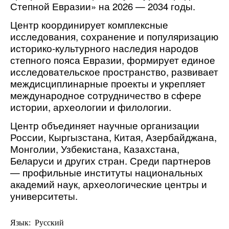
Степной Евразии» на 2026 — 2034 годы.
Центр координирует комплексные
исследования, сохранение и популяризацию
историко-культурного наследия народов
степного пояса Евразии, формирует единое
исследовательское пространство, развивает
междисциплинарные проекты и укрепляет
международное сотрудничество в сфере
истории, археологии и филологии.
Центр объединяет научные организации
России, Кыргызстана, Китая, Азербайджана,
Монголии, Узбекистана, Казахстана,
Беларуси и других стран. Среди партнеров
— профильные институты национальных
академий наук, археологические центры и
университеты.
Язык: Русский