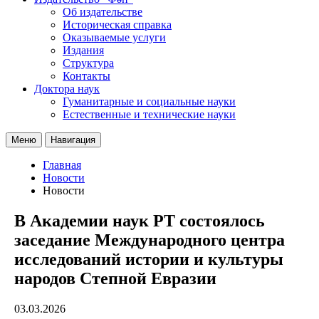
Об издательстве
Историческая справка
Оказываемые услуги
Издания
Структура
Контакты
Доктора наук
Гуманитарные и социальные науки
Естественные и технические науки
Меню
Навигация
Главная
Новости
Новости
В Академии наук РТ состоялось
заседание Международного центра
исследований истории и культуры
народов Степной Евразии
03.03.2026