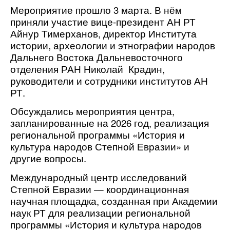
Мероприятие прошло 3 марта. В нём
приняли участие вице-президент АН РТ
Айнур Тимерханов, директор Института
истории, археологии и этнографии народов
Дальнего Востока Дальневосточного
отделения РАН Николай Крадин,
руководители и сотрудники институтов АН
РТ.
Обсуждались мероприятия центра,
запланированные на 2026 год, реализация
региональной программы «История и
культура народов Степной Евразии» и
другие вопросы.
Международный центр исследований
Степной Евразии — координационная
научная площадка, созданная при Академии
наук РТ для реализации региональной
программы «История и культура народов