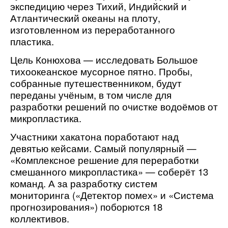
экспедицию через Тихий, Индийский и
Атлантический океаны на плоту,
изготовленном из переработанного
пластика.
Цель Конюхова — исследовать Большое
тихоокеанское мусорное пятно. Пробы,
собранные путешественником, будут
переданы учёным, в том числе для
разработки решений по очистке водоёмов от
микропластика.
Участники хакатона поработают над
девятью кейсами. Самый популярный —
«Комплексное решение для переработки
смешанного микропластика» — соберёт 13
команд. А за разработку систем
мониторинга («Детектор помех» и «Система
прогнозирования») поборются 18
коллективов.