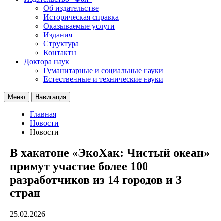
Об издательстве
Историческая справка
Оказываемые услуги
Издания
Структура
Контакты
Доктора наук
Гуманитарные и социальные науки
Естественные и технические науки
Меню
Навигация
Главная
Новости
Новости
В хакатоне «ЭкоХак: Чистый океан»
примут участие более 100
разработчиков из 14 городов и 3
стран
25.02.2026