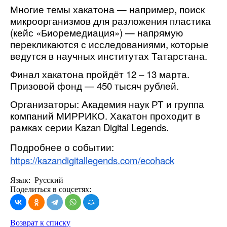
Многие темы хакатона — например, поиск
микроорганизмов для разложения пластика
(кейс «Биоремедиация») — напрямую
перекликаются с исследованиями, которые
ведутся в научных институтах Татарстана.
Финал хакатона пройдёт 12 – 13 марта.
Призовой фонд — 450 тысяч рублей.
Организаторы: Академия наук РТ и группа
компаний МИРРИКО. Хакатон проходит в
рамках серии Kazan Digital Legends.
Подробнее о событии:
https://kazandigitallegends.com/ecohack
Язык: Русский
Поделиться в соцсетях:
Возврат к списку