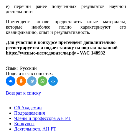
е) перечни ранее полученных результатов научной
деятельности.
Претендент вправе предоставить иные материалы,
которые наиболее полно характеризуют его
квалификацию, опыт и результативность.
Для участия в конкурсе претендент дополнительно
регистрируется и подает заявку на портал вакансий
https://ученые-исследователи.рф/ - VAC 148932
Язык: Русский
Поделиться в соцсетях:
Возврат к списку
Об Академии
Подразделения
Члены и профессора АН РТ
Конкурсы
Деятельность АН РТ