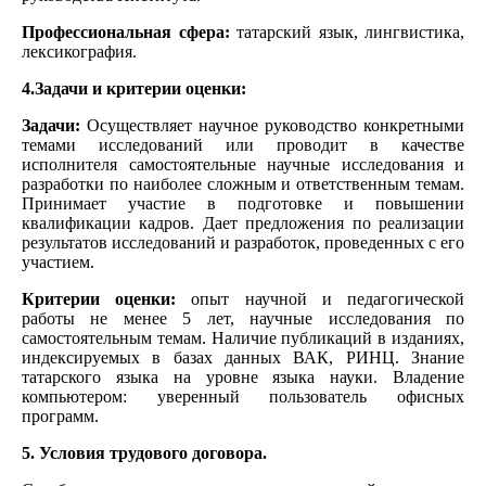
Профессиональная сфера:
татарский язык, лингвистика,
лексикография.
4.Задачи и критерии оценки:
Задачи:
Осуществляет научное руководство конкретными
темами исследований или проводит в качестве
исполнителя самостоятельные научные исследования и
разработки по наиболее сложным и ответственным темам.
Принимает участие в подготовке и повышении
квалификации кадров. Дает предложения по реализации
результатов исследований и разработок, проведенных с его
участием.
Критерии оценки:
опыт научной и педагогической
работы не менее 5 лет, научные исследования по
самостоятельным темам. Наличие публикаций в изданиях,
индексируемых в базах данных ВАК, РИНЦ. Знание
татарского языка на уровне языка науки. Владение
компьютером: уверенный пользователь офисных
программ.
5. Условия трудового договора.