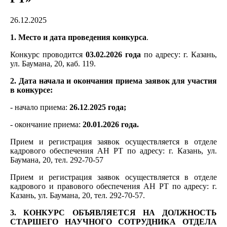
26.12.2025
1. Место и дата проведения конкурса
.
Конкурс проводится
03.02.2026 года
по адресу: г. Казань,
ул. Баумана, 20, каб. 119.
2. Дата начала и окончания приема заявок для участия
в конкурсе:
- начало приема:
26.12
.
2025 года;
- окончание приема:
20.01.2026 года.
Прием и регистрация заявок осуществляется в отделе
кадрового обеспечения АН РТ по адресу: г. Казань, ул.
Баумана, 20, тел. 292-70-57
Прием и регистрация заявок осуществляется в отделе
кадрового и правового обеспечения АН РТ по адресу: г.
Казань, ул. Баумана, 20, тел. 292-70-57.
3. КОНКУРС ОБЪЯВЛЯЕТСЯ НА ДОЛЖНОСТЬ
СТАРШЕГО НАУЧНОГО СОТРУДНИКА ОТДЕЛА