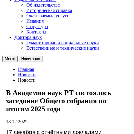
Об издательстве
Историческая справка
Оказываемые услуги
Издания
Структура
Контакты
Доктора наук
Гуманитарные и социальные науки
Естественные и технические науки
Меню
Навигация
Главная
Новости
Новости
В Академии наук РТ состоялось
заседание Общего собрания по
итогам 2025 года
18.12.2025
17 декабря с отчётными докладами