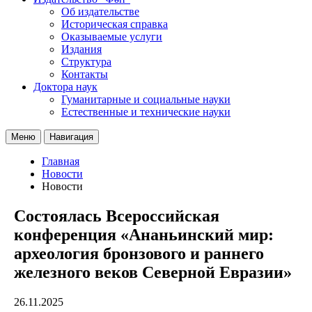
Об издательстве
Историческая справка
Оказываемые услуги
Издания
Структура
Контакты
Доктора наук
Гуманитарные и социальные науки
Естественные и технические науки
Меню
Навигация
Главная
Новости
Новости
Состоялась Всероссийская
конференция «Ананьинский мир:
археология бронзового и раннего
железного веков Северной Евразии»
26.11.2025