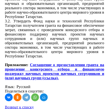
научных и образовательных организаций, предприятий
реального сектора экономики, в том числе участвующих в
работе научно-образовательного центра мирового уровня в
Республике Татарстан.
3.2. Утвердить Фонд науки и технологий Республики
Татарстан получателем гранта на финансовое обеспечение
затрат, связанных с проведением конкурсного отбора и
финансовую поддержку научных проектов научных
сотрудников и (или) научных групп научных и
образовательных организаций, предприятий реального
сектора экономики, в том числе участвующих в работе
научно-образовательного центра мирового уровня в
Республике Татарстан.
Приложение:
Соглашение о предоставлении гранта на
проведение конкурсного отбора и финансовую
поддержку научных проектов научных сотрудников и
(или) научных групп (ссылка).
Язык: Русский
Поделиться в соцсетях:
Возврат к списку