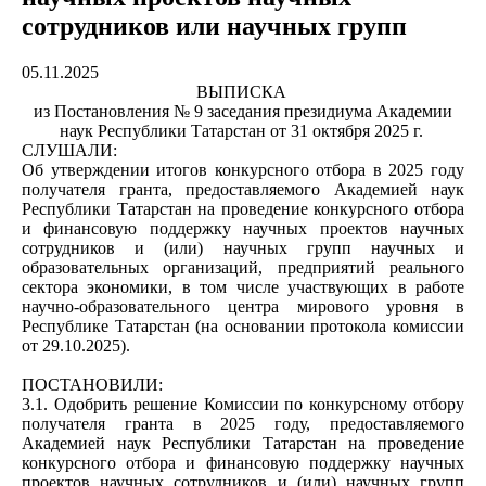
сотрудников или научных групп
05.11.2025
ВЫПИСКА
из Постановления № 9 заседания президиума Академии
наук Республики Татарстан от 31 октября 2025 г.
СЛУШАЛИ:
Об утверждении итогов конкурсного отбора в 2025 году
получателя гранта, предоставляемого Академией наук
Республики Татарстан на проведение конкурсного отбора
и финансовую поддержку научных проектов научных
сотрудников и (или) научных групп научных и
образовательных организаций, предприятий реального
сектора экономики, в том числе участвующих в работе
научно-образовательного центра мирового уровня в
Республике Татарстан (на основании протокола комиссии
от 29.10.2025).
ПОСТАНОВИЛИ:
3.1. Одобрить решение Комиссии по конкурсному отбору
получателя гранта в 2025 году, предоставляемого
Академией наук Республики Татарстан на проведение
конкурсного отбора и финансовую поддержку научных
проектов научных сотрудников и (или) научных групп