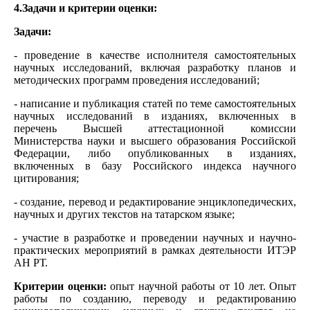
4.Задачи и критерии оценки:
Задачи:
- проведение в качестве исполнителя самостоятельных
научных исследований, включая разработку планов и
методических программ проведения исследований;
- написание и публикация статей по теме самостоятельных
научных исследований в изданиях, включенных в
перечень Высшей аттестационной комиссии
Министерства науки и высшего образования Российской
Федерации, либо опубликованных в изданиях,
включенных в базу Российского индекса научного
цитирования;
- создание, перевод и редактирование энциклопедических,
научных и других текстов на татарском языке;
- участие в разработке и проведении научных и научно-
практических мероприятий в рамках деятельности ИТЭР
АН РТ.
Критерии оценки:
опыт научной работы от 10 лет. Опыт
работы по созданию, переводу и редактированию