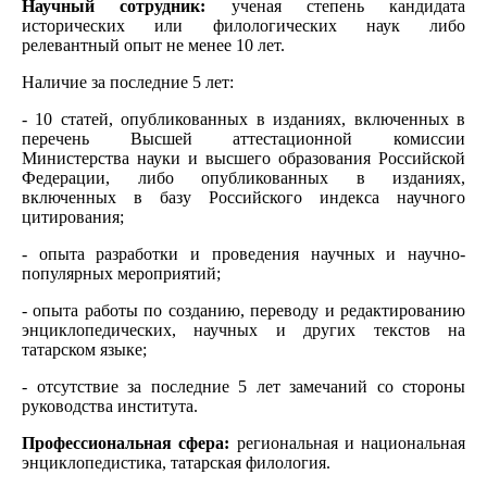
Научный сотрудник:
ученая степень кандидата
исторических или филологических наук либо
релевантный опыт не менее 10 лет.
Наличие за последние 5 лет:
- 10 статей, опубликованных в изданиях, включенных в
перечень Высшей аттестационной комиссии
Министерства науки и высшего образования Российской
Федерации, либо опубликованных в изданиях,
включенных в базу Российского индекса научного
цитирования;
- опыта разработки и проведения научных и научно-
популярных мероприятий;
- опыта работы по созданию, переводу и редактированию
энциклопедических, научных и других текстов на
татарском языке;
- отсутствие за последние 5 лет замечаний со стороны
руководства института.
Профессиональная сфера:
региональная и национальная
энциклопедистика, татарская филология.