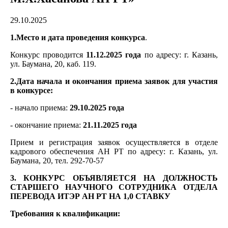
29.10.2025
1.Место и дата проведения конкурса
.
Конкурс проводится
11.12.2025 года
по адресу: г. Казань,
ул. Баумана, 20, каб. 119.
2.Дата начала и окончания приема заявок для участия
в конкурсе:
- начало приема:
29.10.2025 года
- окончание приема:
21.11.2025 года
Прием и регистрация заявок осуществляется в отделе
кадрового обеспечения АН РТ по адресу: г. Казань, ул.
Баумана, 20, тел. 292-70-57
3. КОНКУРС ОБЪЯВЛЯЕТСЯ НА ДОЛЖНОСТЬ
СТАРШЕГО НАУЧНОГО СОТРУДНИКА ОТДЕЛА
ПЕРЕВОДА ИТЭР АН РТ НА 1,0 СТАВКУ
Требования к квалификации: