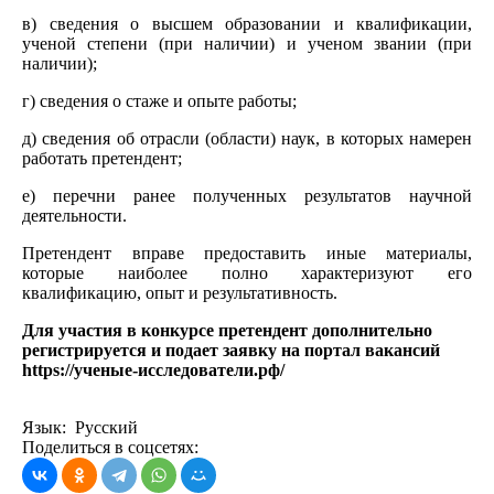
в) сведения о высшем образовании и квалификации,
ученой степени (при наличии) и ученом звании (при
наличии);
г) сведения о стаже и опыте работы;
д) сведения об отрасли (области) наук, в которых намерен
работать претендент;
е) перечни ранее полученных результатов научной
деятельности.
Претендент вправе предоставить иные материалы,
которые наиболее полно характеризуют его
квалификацию, опыт и результативность.
Для участия в конкурсе претендент дополнительно
регистрируется и подает заявку
на портал вакансий
https://ученые-исследователи.рф/
Язык: Русский
Поделиться в соцсетях: