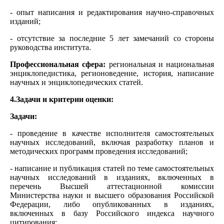
- опыт написания и редактирования научно-справочных
изданий;
- отсутствие за последние 5 лет замечаний со стороны
руководства института.
Профессиональная сфера:
региональная и национальная
энциклопедистика, регионоведение, история, написание
научных и энциклопедических статей.
4.Задачи и критерии оценки:
Задачи:
- проведение в качестве исполнителя самостоятельных
научных исследований, включая разработку планов и
методических программ проведения исследований;
- написание и публикация статей по теме самостоятельных
научных исследований в изданиях, включенных в
перечень Высшей аттестационной комиссии
Министерства науки и высшего образования Российской
Федерации, либо опубликованных в изданиях,
включенных в базу Российского индекса научного
цитирования;