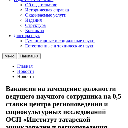
Об издательстве
Историческая справка
Оказываемые услуги
Издания
Структура
Контакты
Доктора наук
Гуманитарные и социальные науки
Естественные и технические науки
Меню
Навигация
Главная
Новости
Новости
Вакансия на замещение должности
ведущего научного сотрудника на 0,5
ставки центра регионоведения и
социокультурных исследований
ОСП «Институт татарской
энциклопедии и регионоведения