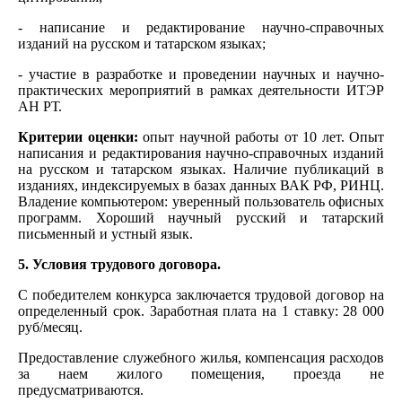
- написание и редактирование научно-справочных
изданий на русском и татарском языках;
- участие в разработке и проведении научных и научно-
практических мероприятий в рамках деятельности ИТЭР
АН РТ.
Критерии оценки:
опыт научной работы от 10 лет. Опыт
написания и редактирования научно-справочных изданий
на русском и татарском языках. Наличие публикаций в
изданиях, индексируемых в базах данных ВАК РФ, РИНЦ.
Владение компьютером: уверенный пользователь офисных
программ. Хороший научный русский и татарский
письменный и устный язык.
5. Условия трудового договора.
С победителем конкурса заключается трудовой договор на
определенный срок. Заработная плата на 1 ставку: 28 000
руб/месяц.
Предоставление служебного жилья, компенсация расходов
за наем жилого помещения, проезда не
предусматриваются.