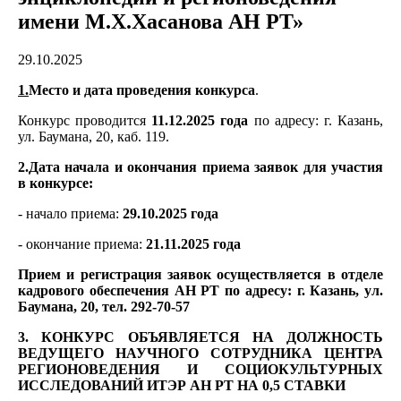
имени М.Х.Хасанова АН РТ»
29.10.2025
1.
Место и дата проведения конкурса
.
Конкурс проводится
11.12.2025 года
по адресу: г. Казань,
ул. Баумана, 20, каб. 119.
2.Дата начала и окончания приема заявок для участия
в конкурсе:
- начало приема:
29.10.2025 года
- окончание приема:
21.11.2025 года
Прием и регистрация заявок осуществляется в отделе
кадрового обеспечения АН РТ по адресу: г. Казань, ул.
Баумана, 20, тел. 292-70-57
3. КОНКУРС ОБЪЯВЛЯЕТСЯ НА ДОЛЖНОСТЬ
ВЕДУЩЕГО НАУЧНОГО СОТРУДНИКА ЦЕНТРА
РЕГИОНОВЕДЕНИЯ И СОЦИОКУЛЬТУРНЫХ
ИССЛЕДОВАНИЙ
ИТЭР АН РТ НА 0,5 СТАВКИ