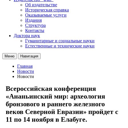
Об издательстве
Историческая справка
Оказываемые услуги
Издания
Структура
Контакты
Доктора наук
Гуманитарные и социальные науки
Естественные и технические науки
Меню
Навигация
Главная
Новости
Новости
Всероссийская конференция
«Ананьинский мир: археология
бронзового и раннего железного
веков Северной Евразии» пройдет с
11 по 14 ноября в Елабуге.