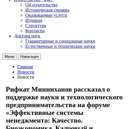
Об издательстве
Историческая справка
Оказываемые услуги
Издания
Структура
Контакты
Доктора наук
Гуманитарные и социальные науки
Естественные и технические науки
Меню
Навигация
Главная
Новости
Новости
Рифкат Минниханов рассказал о
поддержке науки и технологического
предпринимательства на форуме
«Эффективные системы
менеджмента: Качество.
Биоэкономика. Кадровый и