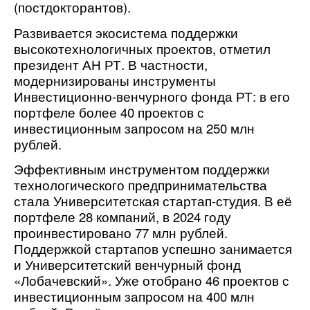
(постдокторантов).
Развивается экосистема поддержки
высокотехнологичных проектов, отметил
президент АН РТ. В частности,
модернизированы инструменты
Инвестиционно-венчурного фонда РТ: в его
портфеле более 40 проектов с
инвестиционным запросом на 250 млн
рублей.
Эффективным инструментом поддержки
технологического предпринимательства
стала Университетская стартап-студия. В её
портфеле 28 компаний, в 2024 году
проинвестировано 77 млн рублей.
Поддержкой стартапов успешно занимается
и Университетский венчурный фонд
«Лобачевский». Уже отобрано 46 проектов с
инвестиционным запросом на 400 млн