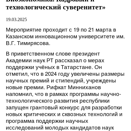
технологический суверенитет»
19.03.2025
Мероприятие проходит с 19 по 21 марта в
Казанском инновационном университете им.
В.Г. Тимирясова.
В приветственном слове президент
Академии наук РТ рассказал о мерах
поддержки учёных в Татарстане. Он
отметил, что в 2024 году увеличены размеры
научных премий и стипендий, учреждены
новые премии.
Рифкат Минниханов
напомнил, что в рамках программы научно-
технологического развития республики
запущен грантовый конкурс для разработки
новых критических и сквозных технологий и
программа поддержки научных
исследований молодых кандидатов наук