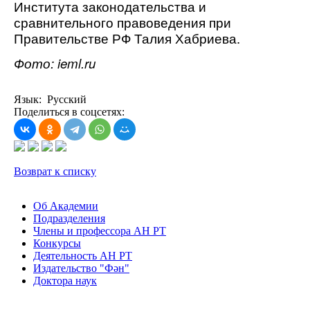
Института законодательства и
сравнительного правоведения при
Правительстве РФ Талия Хабриева.
Фото: ieml.ru
Язык: Русский
Поделиться в соцсетях:
Возврат к списку
Об Академии
Подразделения
Члены и профессора АН РТ
Конкурсы
Деятельность АН РТ
Издательство "Фән"
Доктора наук