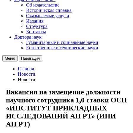
Об издательстве
Историческая справка
Оказываемые услуги
Издания
Структура
Контакты
Доктора наук
Гуманитарные и социальные науки
Естественные и технические науки
Меню
Навигация
Главная
Новости
Новости
Вакансия на замещение должности
научного сотрудника 1,0 ставки ОСП
«ИНСТИТУТ ПРИКЛАДНЫХ
ИССЛЕДОВАНИЙ АН РТ» (ИПИ
АН РТ)