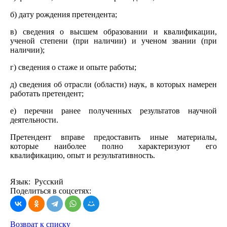
б) дату рождения претендента;
в) сведения о высшем образовании и квалификации,
ученой степени (при наличии) и ученом звании (при
наличии);
г) сведения о стаже и опыте работы;
д) сведения об отрасли (области) наук, в которых намерен
работать претендент;
е) перечни ранее полученных результатов научной
деятельности.
Претендент вправе предоставить иные материалы,
которые наиболее полно характеризуют его
квалификацию, опыт и результативность.
Язык: Русский
Поделиться в соцсетях:
Возврат к списку