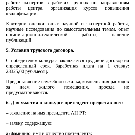
работе экспертов в рабочих группах по направлениям
работы центра, организация курсов повышения
квалификации.
Критерии оценки: опыт научной и экспертной работы,
научные исследования по самостоятельным темам, опыт
организационно-технической работы, наличие
публикаций.
5. Условия трудового договора.
С победителем конкурса заключается трудовой договор на
определенный срок. Заработная плата на 1 ставку:
23325,00 руб./месяц.
Предоставление служебного жилья, компенсация расходов
за наем жилого помещения, проезда не
предусматриваются.
6. Для участия в конкурсе претендент предоставляет:
–
заявление на имя президента АН РТ;
– заявку, содержащую:
а) фамилию, имя и отчество претендента;