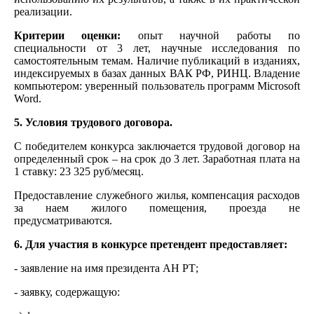
реализации.
Критерии оценки:
опыт научной работы по
специальности от 3 лет, научные исследования по
самостоятельным темам. Наличие публикаций в изданиях,
индексируемых в базах данных ВАК РФ, РИНЦ. Владение
компьютером: уверенный пользователь программ Microsoft
Word.
5. Условия трудового договора.
С победителем конкурса заключается трудовой договор на
определенный срок – на срок до 3 лет. Заработная плата на
1 ставку: 23 325 руб/месяц.
Предоставление служебного жилья, компенсация расходов
за наем жилого помещения, проезда не
предусматриваются.
6. Для участия в конкурсе претендент предоставляет:
- заявление на имя президента АН РТ;
- заявку, содержащую: