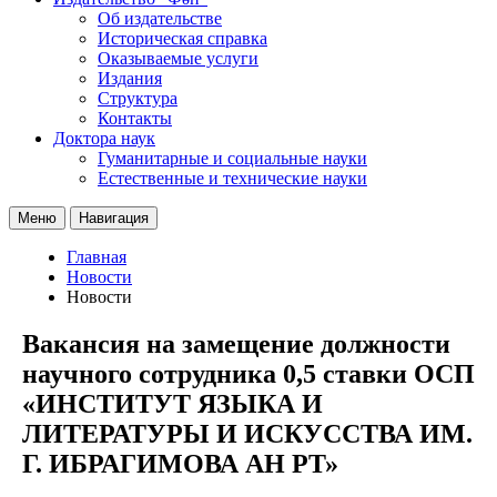
Об издательстве
Историческая справка
Оказываемые услуги
Издания
Структура
Контакты
Доктора наук
Гуманитарные и социальные науки
Естественные и технические науки
Меню
Навигация
Главная
Новости
Новости
Вакансия на замещение должности
научного сотрудника 0,5 ставки ОСП
«ИНСТИТУТ ЯЗЫКА И
ЛИТЕРАТУРЫ И ИСКУССТВА ИМ.
Г. ИБРАГИМОВА АН РТ»