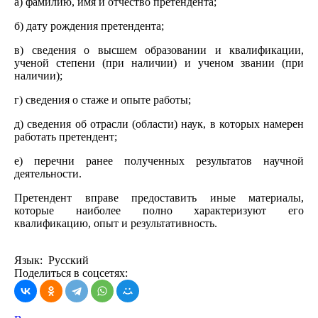
а) фамилию, имя и отчество претендента;
б) дату рождения претендента;
в) сведения о высшем образовании и квалификации,
ученой степени (при наличии) и ученом звании (при
наличии);
г) сведения о стаже и опыте работы;
д) сведения об отрасли (области) наук, в которых намерен
работать претендент;
е) перечни ранее полученных результатов научной
деятельности.
Претендент вправе предоставить иные материалы,
которые наиболее полно характеризуют его
квалификацию, опыт и результативность.
Язык: Русский
Поделиться в соцсетях: