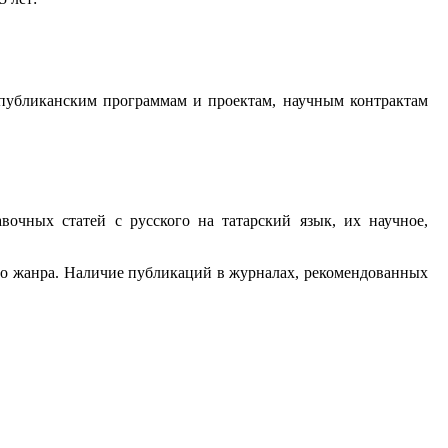
еспубликанским программам и проектам, научным контрактам
вочных статей с русского на татарский язык, их научное,
ого жанра. Наличие публикаций в журналах, рекомендованных