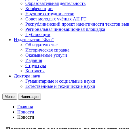
Образовательная деятельность
Конференции
Научное сотрудничество
Совет молодых учёных АН РТ
Республиканский проект идентичности текстов вы
Региональная инновационная площадка
Публикации
Издательство "Фән"
Об издательстве
Историческая справка
Оказываемые услуги
Издания
Структура
Контакты
Доктора наук
Гуманитарные и социальные науки
Естественные и технические науки
Меню
Навигация
Главная
Новости
Новости