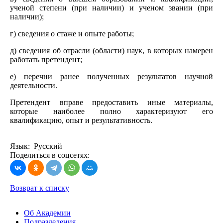
ученой степени (при наличии) и ученом звании (при
наличии);
г) сведения о стаже и опыте работы;
д) сведения об отрасли (области) наук, в которых намерен
работать претендент;
е) перечни ранее полученных результатов научной
деятельности.
Претендент вправе предоставить иные материалы,
которые наиболее полно характеризуют его
квалификацию, опыт и результативность.
Язык: Русский
Поделиться в соцсетях:
Возврат к списку
Об Академии
Подразделения