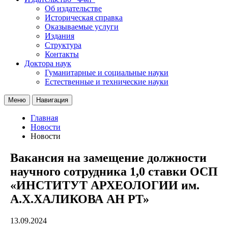
Об издательстве
Историческая справка
Оказываемые услуги
Издания
Структура
Контакты
Доктора наук
Гуманитарные и социальные науки
Естественные и технические науки
Меню
Навигация
Главная
Новости
Новости
Вакансия на замещение должности
научного сотрудника 1,0 ставки ОСП
«ИНСТИТУТ АРХЕОЛОГИИ им.
А.Х.ХАЛИКОВА АН РТ»
13.09.2024