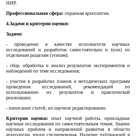
НИР.
Профессиональная сфера:
охранная археология.
4.Задачи и критерии оценки:
Задачи:
- проведение в качестве исполнителя научных
исследований и разработок самостоятельно и (или) по
отдельным разделам (этапам);
- сбор, обработка и анализ результатов экспериментов и
наблюдений по теме исследования;
- участие в разработке планов и методических программ
проведения исследований, рекомендаций по
использованию их результатов и практической
реализации;
- написание статей, их научное редактирование.
Критерии оценки:
опыт научной работы, прикладные
научные исследования по самостоятельным темам. Знание
научных проблем и направлений развития в области
археологии эпохи средневековья. Наличие публикаций в