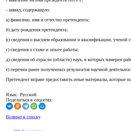
- заявку, содержащую:
а) фамилию, имя и отчество претендента;
б) дату рождения претендента;
в) сведения о высшем образовании и квалификации, ученой с
г) сведения о стаже и опыте работы;
д) сведения об отрасли (области) наук, в которых намерен раб
е) перечни ранее полученных результатов научной деятельнос
Претендент вправе предоставить иные материалы, которые на
Язык: Русский
Поделиться в соцсетях:
Возврат к списку