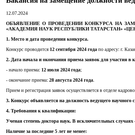
Вакансия на замещение должности вед
12.07.2024
ОБЪЯВЛЕНИЕ О ПРОВЕДЕНИИ КОНКУРСА НА ЗА
«АКАДЕМИЯ НАУК РЕСПУБЛИКИ ТАТАРСТАН» «ЦЕНТ
1. Место и дата проведения конкурса.
Конкурс проводится
12 сентября 2024 года
по адресу: г. Казан
2. Дата начала и окончания приема заявок для участия в 
- начало приема:
12 июля 2024 года
;
- окончание приема:
28 августа 2024 года
.
Прием и регистрация заявок осуществляется в отделе кадрового
3. Конкурс объявляется на должность ведущего научного 
4. Требования к квалификации:
Ученая степень доктора наук. В исключительных случаях –
Наличие за последние 5 лет не менее: