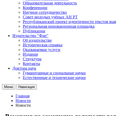
Образовательная деятельность
Конференции
Научное сотрудничество
Совет молодых учёных АН РТ
Республиканский проект идентичности текстов вы
Региональная инновационная площадка
Публикации
Издательство "Фән"
Об издательстве
Историческая справка
Оказываемые услуги
Издания
Структура
Контакты
Доктора наук
Гуманитарные и социальные науки
Естественные и технические науки
Меню
Навигация
Главная
Новости
Новости