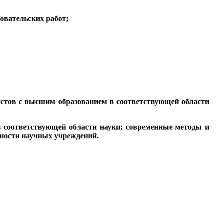
овательских работ;
истов с высшим образованием в соответствующей области
в соответствующей области науки; современные методы и
ьности научных учреждений.