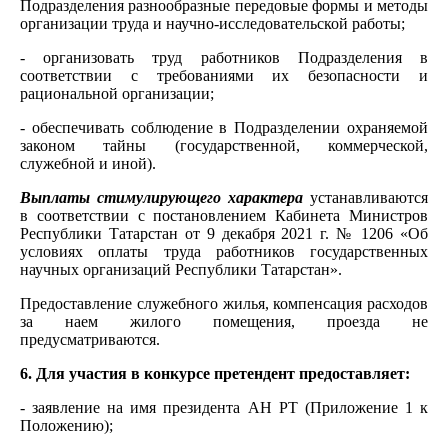
Подразделения разнообразные передовые формы и методы
организации труда и научно-исследовательской работы;
- организовать труд работников Подразделения в
соответствии с требованиями их безопасности и
рациональной организации;
- обеспечивать соблюдение в Подразделении охраняемой
законом тайны (государственной, коммерческой,
служебной и иной).
Выплаты стимулирующего характера
устанавливаются
в соответствии с постановлением Кабинета Министров
Республики Татарстан от 9 декабря 2021 г. № 1206 «Об
условиях оплаты труда работников государственных
научных организаций Республики Татарстан».
Предоставление служебного жилья, компенсация расходов
за наем жилого помещения, проезда не
предусматриваются.
6. Для участия в конкурсе претендент предоставляет:
- заявление на имя президента АН РТ (Приложение 1 к
Положению);