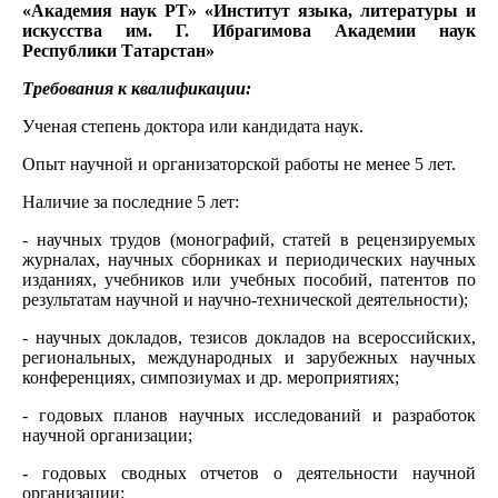
«Академия наук РТ» «Институт языка, литературы и
искусства им. Г. Ибрагимова Академии наук
Республики Татарстан»
Требования к квалификации:
Ученая степень доктора или кандидата наук.
Опыт научной и организаторской работы не менее 5 лет.
Наличие за последние 5 лет:
- научных трудов (монографий, статей в рецензируемых
журналах, научных сборниках и периодических научных
изданиях, учебников или учебных пособий, патентов по
результатам научной и научно-технической деятельности);
- научных докладов, тезисов докладов на всероссийских,
региональных, международных и зарубежных научных
конференциях, симпозиумах и др. мероприятиях;
- годовых планов научных исследований и разработок
научной организации;
- годовых сводных отчетов о деятельности научной
организации;