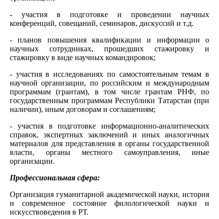
- участия в подготовке и проведении научных
конференций, совещаний, семинаров, дискуссий и т.д.
- планов повышения квалификации и информации о
научных сотрудниках, прошедших стажировку и
стажировку в виде научных командировок;
- участия в исследованиях по самостоятельным темам в
научной организации, по российским и международным
программам (грантам), в том числе грантам РНФ, по
государственным программам Республики Татарстан (при
наличии), иным договорам и соглашениям;
- участия в подготовке информационно-аналитических
справок, экспертных заключений и иных аналогичных
материалов для представления в органы государственной
власти, органы местного самоуправления, иные
организации.
Профессиональная сфера:
Организация гуманитарной академической науки, история
и современное состояние филологической науки и
искусствоведения в РТ.