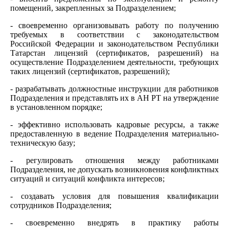
помещений, закрепленных за Подразделением;
- своевременно организовывать работу по получению
требуемых в соответствии с законодательством
Российской Федерации и законодательством Республики
Татарстан лицензий (сертификатов, разрешений) на
осуществление Подразделением деятельности, требующих
таких лицензий (сертификатов, разрешений);
- разрабатывать должностные инструкции для работников
Подразделения и представлять их в АН РТ на утверждение
в установленном порядке;
- эффективно использовать кадровые ресурсы, а также
предоставленную в ведение Подразделения материально-
техническую базу;
- регулировать отношения между работниками
Подразделения, не допускать возникновения конфликтных
ситуаций и ситуаций конфликта интересов;
- создавать условия для повышения квалификации
сотрудников Подразделения;
- своевременно внедрять в практику работы