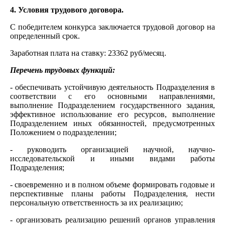
4. Условия трудового договора.
С победителем конкурса заключается трудовой договор на
определенный срок.
Заработная плата на ставку: 23362 руб/месяц.
Перечень трудовых функций:
- обеспечивать устойчивую деятельность Подразделения в
соответствии с его основными направлениями,
выполнение Подразделением государственного задания,
эффективное использование его ресурсов, выполнение
Подразделением иных обязанностей, предусмотренных
Положением о подразделении;
- руководить организацией научной, научно-
исследовательской и иными видами работы
Подразделения;
- своевременно и в полном объеме формировать годовые и
перспективные планы работы Подразделения, нести
персональную ответственность за их реализацию;
- организовать реализацию решений органов управления