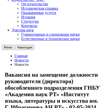
Об издательстве
Историческая справка
Оказываемые услуги
Издания
Структура
Контакты
Доктора наук
Гуманитарные и социальные науки
Естественные и технические науки
Меню
Навигация
Главная
Новости
Новости
Вакансия на замещение должности
руководителя (директора)
обособленного подразделения ГНБУ
«Академия наук РТ» «Институт
языка, литературы и искусства им.
Г. Ибрагимова АН РТ» - 02-05-2024