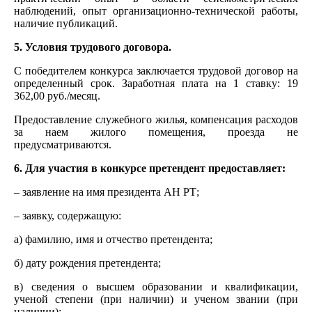
наблюдений, опыт организационно-технической работы,
наличие публикаций.
5. Условия трудового договора.
С победителем конкурса заключается трудовой договор на
определенный срок. Заработная плата на 1 ставку: 19
362,00 руб./месяц.
Предоставление служебного жилья, компенсация расходов
за наем жилого помещения, проезда не
предусматриваются.
6. Для участия в конкурсе претендент предоставляет:
– заявление на имя президента АН РТ;
– заявку, содержащую:
а) фамилию, имя и отчество претендента;
б) дату рождения претендента;
в) сведения о высшем образовании и квалификации,
ученой степени (при наличии) и ученом звании (при
наличии);