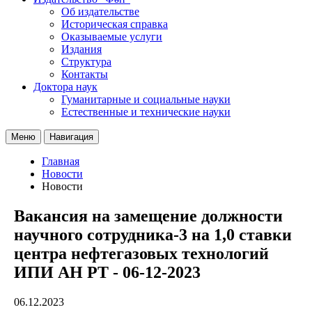
Об издательстве
Историческая справка
Оказываемые услуги
Издания
Структура
Контакты
Доктора наук
Гуманитарные и социальные науки
Естественные и технические науки
Меню
Навигация
Главная
Новости
Новости
Вакансия на замещение должности
научного сотрудника-3 на 1,0 ставки
центра нефтегазовых технологий
ИПИ АН РТ - 06-12-2023
06.12.2023