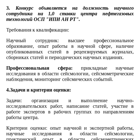
3.
Конкурс объявляется на должность научного
сотрудника на 1,0 ставки центра нефтегазовых
технологий ОСП "ИПИ АН РТ".
Требования к квалификации:
Научный сотрудник: высшее профессиональное
образование, опыт работы в научной сфере, наличие
опубликованных статей в рецензируемых журналах,
сборниках статей и периодических научных изданиях.
Профессиональная сфера:
прикладные научные
исследования в области сейсмологии, сейсмометрические
наблюдения, мониторинг сейсмических событий.
4.Задачи и критерии оценки:
Задачи: организация и выполнение научно-
исследовательских работ, написание статей, участие в
работе экспертов в рабочих группах по направлениям
работы центра.
Критерии оценки: опыт научной и экспертной работы,
научные исследования в области сейсмологии,
практический опыт в области сейсмометрических