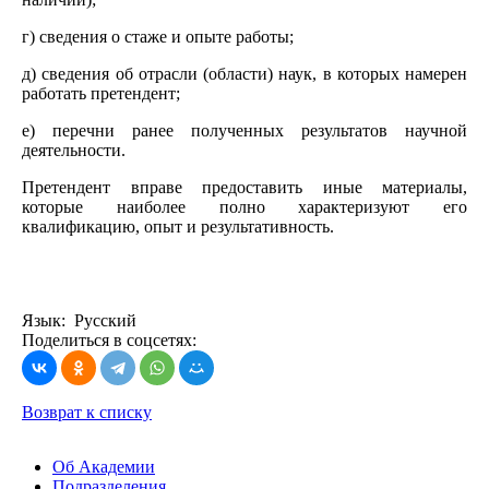
г) сведения о стаже и опыте работы;
д) сведения об отрасли (области) наук, в которых намерен
работать претендент;
е) перечни ранее полученных результатов научной
деятельности.
Претендент вправе предоставить иные материалы,
которые наиболее полно характеризуют его
квалификацию, опыт и результативность.
Язык: Русский
Поделиться в соцсетях:
Возврат к списку
Об Академии
Подразделения