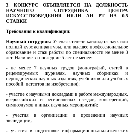
3. КОНКУРС ОБЪЯВЛЯЕТСЯ НА ДОЛЖНОСТЬ
НАУЧНОГО СОТРУДНИКА ЦЕНТРА
ИСКУССТВОВЕДЕНИЯ ИЯЛИ АН РТ НА 0,5
СТАВКИ
Требования к квалификации:
Научный сотрудник:
Ученая степень кандидата наук или
полный курс аспирантуры, или высшее профессиональное
образование и стаж работы по специальности не менее 3
лет. Наличие за последние 5 лет не менее:
- не менее 7 научных трудов (монографий, статей в
рецензируемых журналах, научных сборниках и
периодических научных изданиях, учебников или учебных
пособий, патентов на изобретения);
- участие с научными докладами в работе международных,
всероссийских и региональных съездов, конференций,
симпозиумов и иных научных мероприятий;
- участия в организации и проведении научных
экспедиций;
- участия в подготовке информационно-аналитических