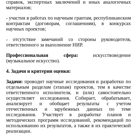
справок, экспертных заключений и иных аналогичных
материалов;
- участия в работах по научным грантам, республиканским
контрактам (договорам, соглашениям), в конкурсах
научных проектов;
- отсутствие замечаний со стороны руководителя,
ответственного за выполнение НИР.
Профессиональная сфера:
искусствоведение
(музыкальное искусство).
4. Задачи и критерии оценки:
Задачи:
проводит научные исследования и разработки по
отдельным разделам (этапам) проектов, тем в качестве
ответственного исполнителя, и (или) самостоятельно
осуществляет исследования. Собирает, обрабатывает,
анализирует и обобщает результаты с учетом
отечественных и зарубежных данных по теме
исследования. Участвует в разработке планов и
методических программ исследований, рекомендаций по
использованию их результатов, а также в их практической
реализации.