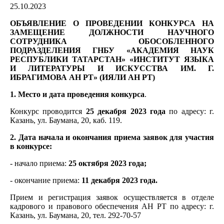
25.10.2023
ОБЪЯВЛЕНИЕ О ПРОВЕДЕНИИ КОНКУРСА НА
ЗАМЕЩЕНИЕ ДОЛЖНОСТИ НАУЧНОГО
СОТРУДНИКА ОБОСОБЛЕННОГО
ПОДРАЗДЕЛЕНИЯ ГНБУ «АКАДЕМИЯ НАУК
РЕСПУБЛИКИ ТАТАРСТАН» «ИНСТИТУТ ЯЗЫКА
И ЛИТЕРАТУРЫ И ИСКУССТВА ИМ. Г.
ИБРАГИМОВА АН РТ» (ИЯЛИ АН РТ)
1. Место и дата проведения конкурса
.
Конкурс проводится
25 декабря 2023 года
по адресу: г.
Казань, ул. Баумана, 20, каб. 119.
2. Дата начала и окончания приема заявок для участия
в конкурсе:
- начало приема:
25 октября 2023 года;
- окончание приема:
11 декабря 2023 года.
Прием и регистрация заявок осуществляется в отделе
кадрового и правового обеспечения АН РТ по адресу: г.
Казань, ул. Баумана, 20, тел. 292-70-57