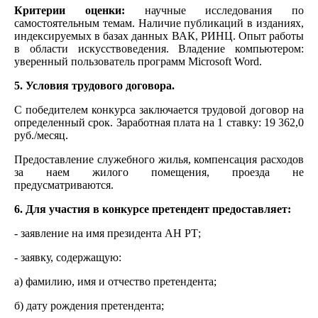
Критерии оценки:
научные исследования по
самостоятельным темам. Наличие публикаций в изданиях,
индексируемых в базах данных ВАК, РИНЦ. Опыт работы
в области искусствоведения. Владение компьютером:
уверенный пользователь программ Microsoft Word.
5. Условия трудового договора.
С победителем конкурса заключается трудовой договор на
определенный срок. Заработная плата на 1 ставку: 19 362,0
руб./месяц.
Предоставление служебного жилья, компенсация расходов
за наем жилого помещения, проезда не
предусматриваются.
6. Для участия в конкурсе претендент предоставляет:
- заявление на имя президента АН РТ;
- заявку, содержащую:
а) фамилию, имя и отчество претендента;
б) дату рождения претендента;