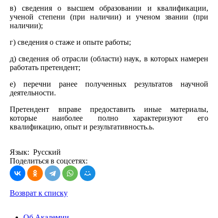
в) сведения о высшем образовании и квалификации,
ученой степени (при наличии) и ученом звании (при
наличии);
г) сведения о стаже и опыте работы;
д) сведения об отрасли (области) наук, в которых намерен
работать претендент;
е) перечни ранее полученных результатов научной
деятельности.
Претендент вправе предоставить иные материалы,
которые наиболее полно характеризуют его
квалификацию, опыт и результативность.ь.
Язык: Русский
Поделиться в соцсетях:
Возврат к списку
Об Академии