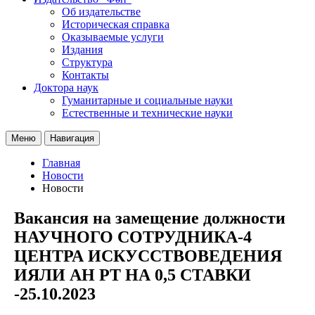
Об издательстве
Историческая справка
Оказываемые услуги
Издания
Структура
Контакты
Доктора наук
Гуманитарные и социальные науки
Естественные и технические науки
Меню
Навигация
Главная
Новости
Новости
Вакансия на замещение должности
НАУЧНОГО СОТРУДНИКА-4
ЦЕНТРА ИСКУССТВОВЕДЕНИЯ
ИЯЛИ АН РТ НА 0,5 СТАВКИ
-25.10.2023