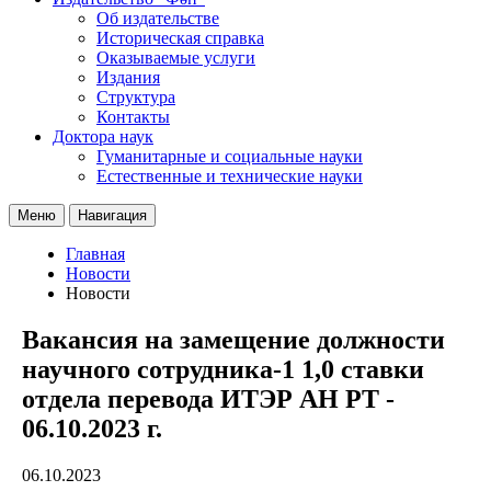
Об издательстве
Историческая справка
Оказываемые услуги
Издания
Структура
Контакты
Доктора наук
Гуманитарные и социальные науки
Естественные и технические науки
Меню
Навигация
Главная
Новости
Новости
Вакансия на замещение должности
научного сотрудника-1 1,0 ставки
отдела перевода ИТЭР АН РТ -
06.10.2023 г.
06.10.2023