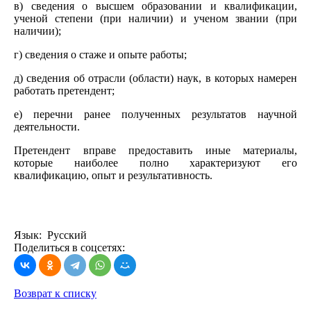
в) сведения о высшем образовании и квалификации,
ученой степени (при наличии) и ученом звании (при
наличии);
г) сведения о стаже и опыте работы;
д) сведения об отрасли (области) наук, в которых намерен
работать претендент;
е) перечни ранее полученных результатов научной
деятельности.
Претендент вправе предоставить иные материалы,
которые наиболее полно характеризуют его
квалификацию, опыт и результативность.
Язык: Русский
Поделиться в соцсетях:
Возврат к списку