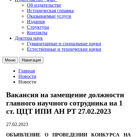
Об издательстве
Историческая справка
Оказываемые услуги
Издания
Структура
Контакты
Доктора наук
Гуманитарные и социальные науки
Естественные и технические науки
Меню
Навигация
Главная
Новости
Новости
Вакансия на замещение должности
главного научного сотрудника на 1
ст. ЦЦТ ИПИ АН РТ 27.02.2023
27.02.2023
ОБЪЯВЛЕНИЕ О ПРОВЕДЕНИИ КОНКУРСА НА