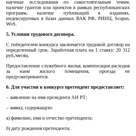
научные исследования по самостоятельным темам,
наличие грантов или проектов в рамках республиканских
программ, наличие публикаций в изданиях,
индексируемых в базах данных ВАК РФ, РИНЦ, Scopus,
WoS.
5. Условия трудового договора.
С победителем конкурса заключается трудовой договор на
определенный срок. Заработная плата на 1 ставку: 20 312
руб./месяц.
Предоставление служебного жилья, компенсация расходов
за наем жилого помещения, проезда не
предусматриваются.
6. Для участия в конкурсе претендент предоставляет:
– заявление на имя президента АН РТ;
– заявку, содержащую:
а) фамилию, имя и отчество претендента;
б) дату рождения претендента;