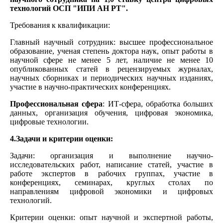
технологий ОСП "ИПИ АН РТ".
Требования к квалификации:
Главный научный сотрудник: высшее профессиональное
образование, ученая степень доктора наук, опыт работы в
научной сфере не менее 5 лет, наличие не менее 10
опубликованных статей в рецензируемых журналах,
научных сборниках и периодических научных изданиях,
участие в научно-практических конференциях.
Профессиональная сфера
: ИТ-сфера, обработка больших
данных, организация обучения, цифровая экономика,
цифровые технологии.
4.Задачи и критерии оценки:
Задачи: организация и выполнение научно-
исследовательских работ, написание статей, участие в
работе экспертов в рабочих группах, участие в
конференциях, семинарах, круглых столах по
направлениям цифровой экономики и цифровых
технологий.
Критерии оценки: опыт научной и экспертной работы,