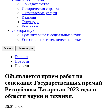
Об издательстве
Историческая справка
Оказываемые услуги
Издания
Структура
Контакты
Доктора наук
Гуманитарные и социальные науки
Естественные и технические науки
Меню
Навигация
Главная
Новости
Новости
Объявляется прием работ на
соискание Государственных премий
Республики Татарстан 2023 года в
области науки и техники.
26.01.2023