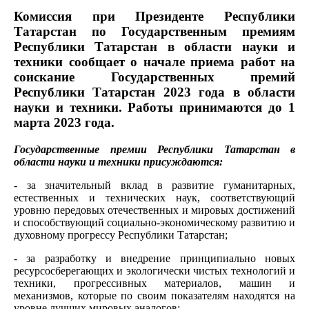
Комиссия при Президенте Республики
Татарстан по Государственным премиям
Республики Татарстан в области науки и
техники сообщает о начале приема работ на
соискание Государственных премий
Республики Татарстан 2023 года в области
науки и техники. Работы принимаются до 1
марта 2023 года.
Государственные премии Республики Татарстан в
области науки и техники присуждаются:
- за значительный вклад в развитие гуманитарных,
естественных и технических наук, соответствующий
уровню передовых отечественных и мировых достижений
и способствующий социально-экономическому развитию и
духовному прогрессу Республики Татарстан;
- за разработку и внедрение принципиально новых
ресурсосберегающих и экологически чистых технологий и
техники, прогрессивных материалов, машин и
механизмов, которые по своим показателям находятся на
уровне лучших мировых аналогов;