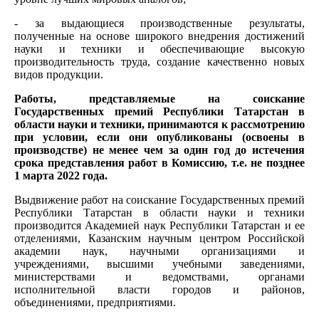
- за выдающиеся производственные результаты,
полученные на основе широкого внедрения достижений
науки и техники и обеспечивающие высокую
производительность труда, создание качественно новых
видов продукции.
Работы, представляемые на соискание
Государственных премий Республики Татарстан в
области науки и техники, принимаются к рассмотрению
при условии, если они опубликованы (освоены в
производстве) не менее чем за один год до истечения
срока представления работ в Комиссию, т.е. не позднее
1 марта 2022 года.
Выдвижение работ на соискание Государственных премий
Республики Татарстан в области науки и техники
производится Академией наук Республики Татарстан и ее
отделениями, Казанским научным центром Российской
академии наук, научными организациями и
учреждениями, высшими учебными заведениями,
министерствами и ведомствами, органами
исполнительной власти городов и районов,
объединениями, предприятиями.