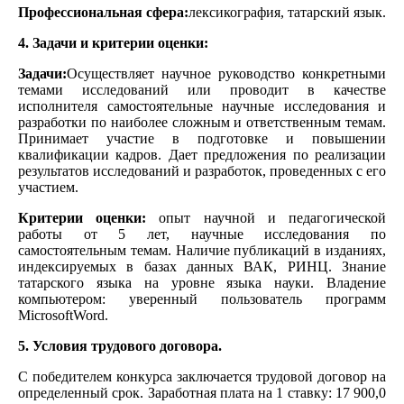
Профессиональная сфера:
лексикография, татарский язык.
4. Задачи и критерии оценки:
Задачи:
Осуществляет научное руководство конкретными
темами исследований или проводит в качестве
исполнителя самостоятельные научные исследования и
разработки по наиболее сложным и ответственным темам.
Принимает участие в подготовке и повышении
квалификации кадров. Дает предложения по реализации
результатов исследований и разработок, проведенных с его
участием.
Критерии оценки:
опыт научной и педагогической
работы от 5 лет, научные исследования по
самостоятельным темам. Наличие публикаций в изданиях,
индексируемых в базах данных ВАК, РИНЦ. Знание
татарского языка на уровне языка науки. Владение
компьютером: уверенный пользователь программ
MicrosoftWord.
5. Условия трудового договора.
С победителем конкурса заключается трудовой договор на
определенный срок. Заработная плата на 1 ставку: 17 900,0