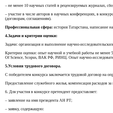
– не менее 10 научных статей в рецензируемых журналах, с
– участие в числе авторов в научных конференциях, в конку
(договорам, соглашениям).
Профессиональная сфера:
история Татарстана, написание на
4.Задачи и критерии оценки:
Задачи: организация и выполнение научно-исследовательских 
Критерии оценки: опыт научной и учебной работы не менее 
Of Science, Scopus, ВАК РФ, РИНЦ. Опыт научно-исследоват
5.Условия трудового договора.
С победителем конкурса заключается трудовой договор на опре
Предоставление служебного жилья, компенсация расходов за
6. Для участия в конкурсе претендент предоставляет:
– заявление на имя президента АН РТ;
– заявку, содержащую: