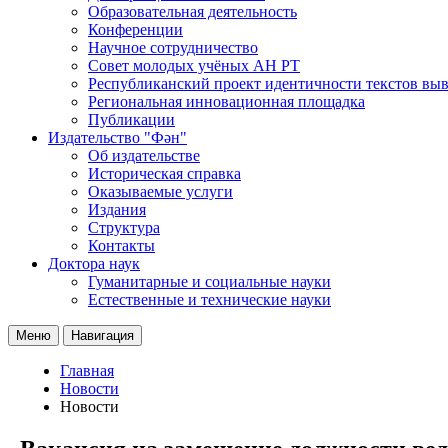
Образовательная деятельность
Конференции
Научное сотрудничество
Совет молодых учёных АН РТ
Республиканский проект идентичности текстов вы
Региональная инновационная площадка
Публикации
Издательство "Фән"
Об издательстве
Историческая справка
Оказываемые услуги
Издания
Структура
Контакты
Доктора наук
Гуманитарные и социальные науки
Естественные и технические науки
Меню
Навигация
Главная
Новости
Новости