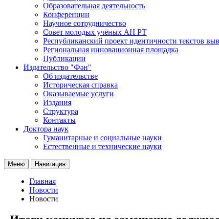
Образовательная деятельность
Конференции
Научное сотрудничество
Совет молодых учёных АН РТ
Республиканский проект идентичности текстов вы
Региональная инновационная площадка
Публикации
Издательство "Фән"
Об издательстве
Историческая справка
Оказываемые услуги
Издания
Структура
Контакты
Доктора наук
Гуманитарные и социальные науки
Естественные и технические науки
Меню
Навигация
Главная
Новости
Новости