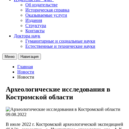
Об издательстве
Историческая справка
Оказываемые услуги
Издания
Структура
Контакты
Доктора наук
Гуманитарные и социальные науки
Естественные и технические науки
Меню
Навигация
Главная
Новости
Новости
Археологические исследования в
Костромской области
09.08.2022
В июле 2022 г. Костромской археологической экспедицией