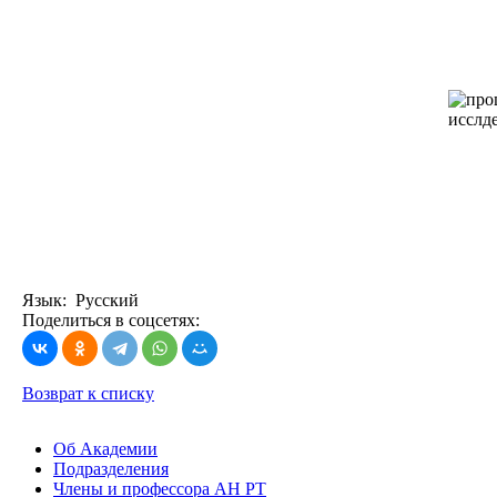
Язык: Русский
Поделиться в соцсетях:
Возврат к списку
Об Академии
Подразделения
Члены и профессора АН РТ