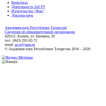
Конкурсы
Деятельность АН РТ
Издательство "Фән"
Доктора наук
Академия наук Республики Татарстан
Сведения об образовательной организации
420111, Казань, ул. Баумана, 20
тел.: (843) 292-02-72
email:
an.rt@tatar.ru
© Академия наук Республики Татарстан 2016 – 2026