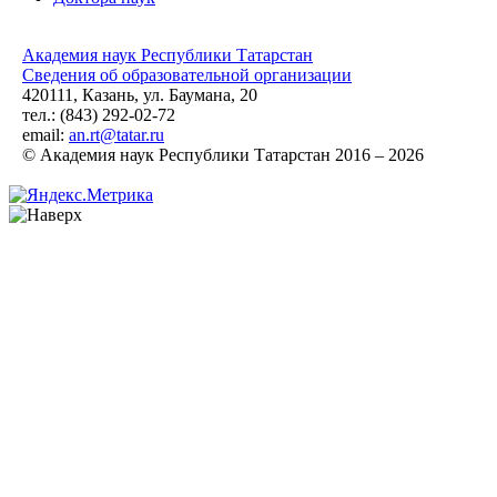
Академия наук Республики Татарстан
Сведения об образовательной организации
420111, Казань, ул. Баумана, 20
тел.: (843) 292-02-72
email:
an.rt@tatar.ru
© Академия наук Республики Татарстан 2016 – 2026