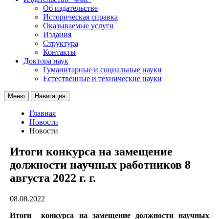
Об издательстве
Историческая справка
Оказываемые услуги
Издания
Структура
Контакты
Доктора наук
Гуманитарные и социальные науки
Естественные и технические науки
Меню
Навигация
Главная
Новости
Новости
Итоги конкурса на замещение
должности научных работников 8
августа 2022 г. г.
08.08.2022
Итоги конкурса на замещение должности научных