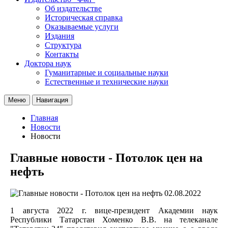
Об издательстве
Историческая справка
Оказываемые услуги
Издания
Структура
Контакты
Доктора наук
Гуманитарные и социальные науки
Естественные и технические науки
Меню
Навигация
Главная
Новости
Новости
Главные новости - Потолок цен на
нефть
02.08.2022
1 августа 2022 г. вице-президент Академии наук
Республики Татарстан Хоменко В.В. на телеканале