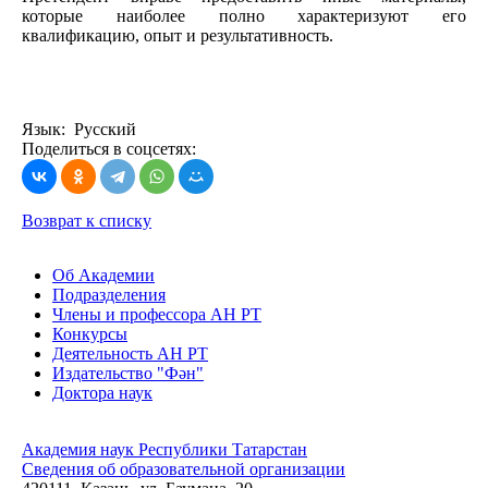
которые наиболее полно характеризуют его
квалификацию, опыт и результативность.
Язык: Русский
Поделиться в соцсетях:
Возврат к списку
Об Академии
Подразделения
Члены и профессора АН РТ
Конкурсы
Деятельность АН РТ
Издательство "Фән"
Доктора наук
Академия наук Республики Татарстан
Сведения об образовательной организации