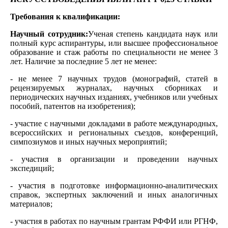
Требования к квалификации:
Научный сотрудник:
Ученая степень кандидата наук или
полный курс аспирантуры, или высшее профессиональное
образование и стаж работы по специальности не менее 3
лет. Наличие за последние 5 лет не менее:
- не менее 7 научных трудов (монографий, статей в
рецензируемых журналах, научных сборниках и
периодических научных изданиях, учебников или учебных
пособий, патентов на изобретения);
- участие с научными докладами в работе международных,
всероссийских и региональных съездов, конференций,
симпозиумов и иных научных мероприятий;
- участия в организации и проведении научных
экспедиций;
- участия в подготовке информационно-аналитических
справок, экспертных заключений и иных аналогичных
материалов;
- участия в работах по научным грантам РФФИ или РГНФ,