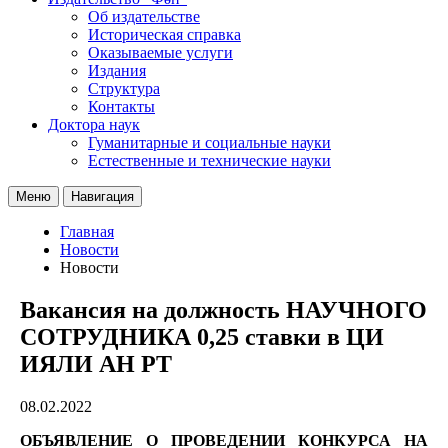
Об издательстве
Историческая справка
Оказываемые услуги
Издания
Структура
Контакты
Доктора наук
Гуманитарные и социальные науки
Естественные и технические науки
Меню
Навигация
Главная
Новости
Новости
Вакансия на должность НАУЧНОГО
СОТРУДНИКА 0,25 ставки в ЦИ
ИЯЛИ АН РТ
08.02.2022
ОБЪЯВЛЕНИЕ О ПРОВЕДЕНИИ КОНКУРСА НА